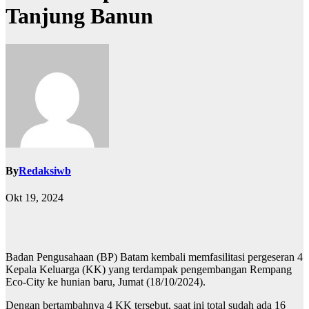
Tanjung Banun
By
Redaksiwb
Okt 19, 2024
Badan Pengusahaan (BP) Batam kembali memfasilitasi pergeseran 4
Kepala Keluarga (KK) yang terdampak pengembangan Rempang
Eco-City ke hunian baru, Jumat (18/10/2024).
Dengan bertambahnya 4 KK tersebut, saat ini total sudah ada 16