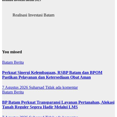
Realisasi Investasi Batam 2025
Realisasi Investasi Batam
You missed
Batam
Berita
Perkuat Sinergi Kelembagaan, RSBP Batam dan BPOM
Pastikan Pelayanan dan Ketersediaan Obat Aman
7 Agustus 2026
Suharsad
Tidak ada komentar
Batam
Berita
BP Batam Perkuat Transparansi Layanan Pertanahan, Alokasi
Tanah Reguler Segera Hadir Melalui LMS