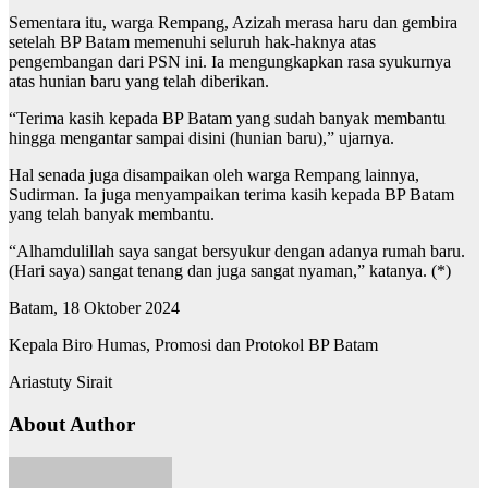
Sementara itu, warga Rempang, Azizah merasa haru dan gembira
setelah BP Batam memenuhi seluruh hak-haknya atas
pengembangan dari PSN ini. Ia mengungkapkan rasa syukurnya
atas hunian baru yang telah diberikan.
“Terima kasih kepada BP Batam yang sudah banyak membantu
hingga mengantar sampai disini (hunian baru),” ujarnya.
Hal senada juga disampaikan oleh warga Rempang lainnya,
Sudirman. Ia juga menyampaikan terima kasih kepada BP Batam
yang telah banyak membantu.
“Alhamdulillah saya sangat bersyukur dengan adanya rumah baru.
(Hari saya) sangat tenang dan juga sangat nyaman,” katanya. (*)
Batam, 18 Oktober 2024
Kepala Biro Humas, Promosi dan Protokol BP Batam
Ariastuty Sirait
About Author