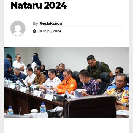
Nataru 2024
By
Redaksiwb
NOV 21, 2024