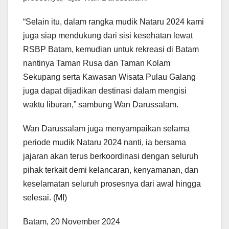
“Selain itu, dalam rangka mudik Nataru 2024 kami
juga siap mendukung dari sisi kesehatan lewat
RSBP Batam, kemudian untuk rekreasi di Batam
nantinya Taman Rusa dan Taman Kolam
Sekupang serta Kawasan Wisata Pulau Galang
juga dapat dijadikan destinasi dalam mengisi
waktu liburan,” sambung Wan Darussalam.
Wan Darussalam juga menyampaikan selama
periode mudik Nataru 2024 nanti, ia bersama
jajaran akan terus berkoordinasi dengan seluruh
pihak terkait demi kelancaran, kenyamanan, dan
keselamatan seluruh prosesnya dari awal hingga
selesai. (MI)
Batam, 20 November 2024