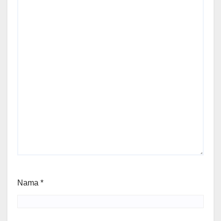
Nama
*