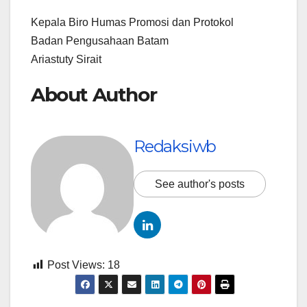
Kepala Biro Humas Promosi dan Protokol
Badan Pengusahaan Batam
Ariastuty Sirait
About Author
Redaksiwb
See author's posts
Post Views:
18