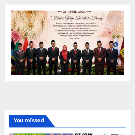
You missed