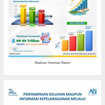
Realisasi Investasi Batam