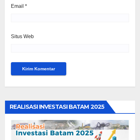
Email
*
Situs Web
REALISASI INVESTASI BATAM 2025