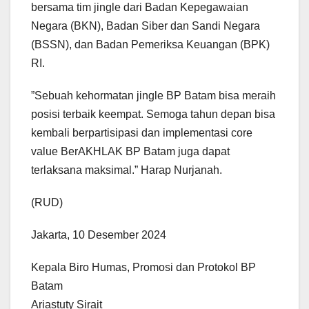
bersama tim jingle dari Badan Kepegawaian
Negara (BKN), Badan Siber dan Sandi Negara
(BSSN), dan Badan Pemeriksa Keuangan (BPK)
RI.
”Sebuah kehormatan jingle BP Batam bisa meraih
posisi terbaik keempat. Semoga tahun depan bisa
kembali berpartisipasi dan implementasi core
value BerAKHLAK BP Batam juga dapat
terlaksana maksimal.” Harap Nurjanah.
(RUD)
Jakarta, 10 Desember 2024
Kepala Biro Humas, Promosi dan Protokol BP
Batam
Ariastuty Sirait