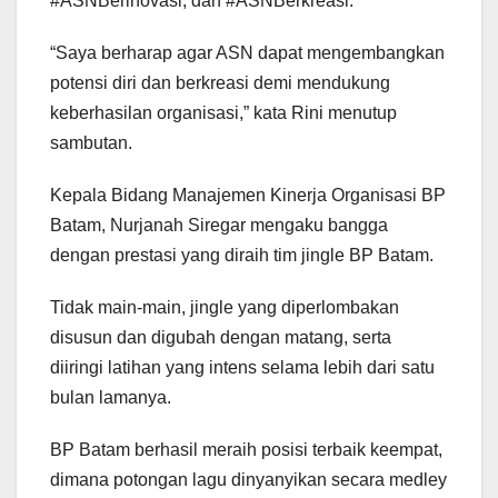
#ASNBerinovasi, dan #ASNBerkreasi.
“Saya berharap agar ASN dapat mengembangkan
potensi diri dan berkreasi demi mendukung
keberhasilan organisasi,” kata Rini menutup
sambutan.
Kepala Bidang Manajemen Kinerja Organisasi BP
Batam, Nurjanah Siregar mengaku bangga
dengan prestasi yang diraih tim jingle BP Batam.
Tidak main-main, jingle yang diperlombakan
disusun dan digubah dengan matang, serta
diiringi latihan yang intens selama lebih dari satu
bulan lamanya.
BP Batam berhasil meraih posisi terbaik keempat,
dimana potongan lagu dinyanyikan secara medley