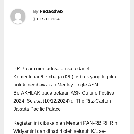
By
Redaksiwb
DES 11, 2024
BP Batam menjadi salah satu dari 4
Kementerian/Lembaga (K/L) terbaik yang terpilih
untuk membawakan Medley Jingle ASN
BerAKHLAK pada gelaran ASN Culture Festival
2024, Selasa (10/12/2024) di The Ritz-Carlton
Jakarta Pacific Palace
Kegiatan ini dibuka oleh Menteri PAN-RB RI, Rini
Widyantini dan dihadiri oleh seluruh K/L se-