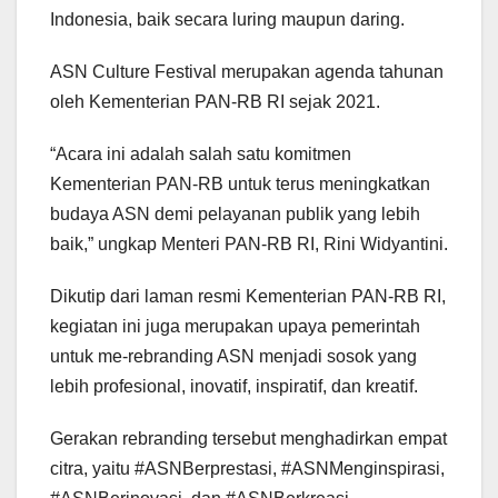
Indonesia, baik secara luring maupun daring.
ASN Culture Festival merupakan agenda tahunan
oleh Kementerian PAN-RB RI sejak 2021.
“Acara ini adalah salah satu komitmen
Kementerian PAN-RB untuk terus meningkatkan
budaya ASN demi pelayanan publik yang lebih
baik,” ungkap Menteri PAN-RB RI, Rini Widyantini.
Dikutip dari laman resmi Kementerian PAN-RB RI,
kegiatan ini juga merupakan upaya pemerintah
untuk me-rebranding ASN menjadi sosok yang
lebih profesional, inovatif, inspiratif, dan kreatif.
Gerakan rebranding tersebut menghadirkan empat
citra, yaitu #ASNBerprestasi, #ASNMenginspirasi,