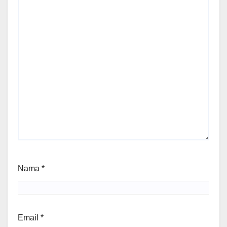
Nama
*
Email
*