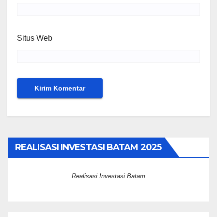
Situs Web
REALISASI INVESTASI BATAM 2025
Realisasi Investasi Batam