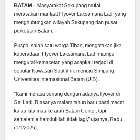
BATAM
– Masyarakat Sekupang mulai
merasakan manfaat Flyover Laksamana Ladi yang
menghubungkan wilayah Sekupang dan pusat
perkotaan Batam.
Puspa, salah satu warga Tiban, mengatakan jika
keberadaan Flyover Laksamana Ladi mampu
mengurai kemacetan yang acapkali terjadi di
seputar Kawasan Southlink menuju Simpang
Universitas Internasional Batam (UIB).
“Kami merasa senang dengan adanya flyover di
Sei Ladi. Biasanya malam tahun baru pasti macet
kalau kita mau ke arah Batam Center, tapi
semalam alhamdulillah tidak lagi,” ujarnya, Rabu
(1/1/2025).