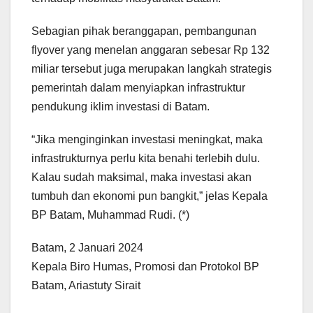
Sebagian pihak beranggapan, pembangunan
flyover yang menelan anggaran sebesar Rp 132
miliar tersebut juga merupakan langkah strategis
pemerintah dalam menyiapkan infrastruktur
pendukung iklim investasi di Batam.
“Jika menginginkan investasi meningkat, maka
infrastrukturnya perlu kita benahi terlebih dulu.
Kalau sudah maksimal, maka investasi akan
tumbuh dan ekonomi pun bangkit,” jelas Kepala
BP Batam, Muhammad Rudi. (*)
Batam, 2 Januari 2024
Kepala Biro Humas, Promosi dan Protokol BP
Batam, Ariastuty Sirait