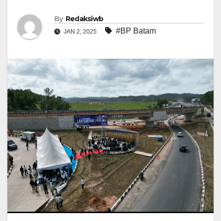
By
Redaksiwb
#BP Batam
JAN 2, 2025