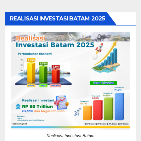
REALISASI INVESTASI BATAM 2025
Realisasi Investasi Batam