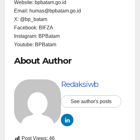
Website: bpbatam.go.id
Email: humas@bpbatam.go.id
X: @bp_batam
Facebook: BIFZA
Instagram: BPBatam
Youtube: BPBatam
About Author
Redaksiwb
See author's posts
Post Views:
46