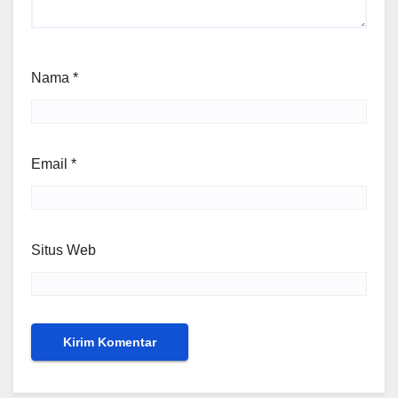
Nama
*
Email
*
Situs Web