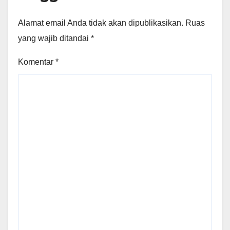
Alamat email Anda tidak akan dipublikasikan.
Ruas
yang wajib ditandai
*
Komentar
*