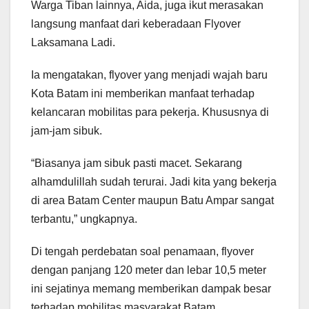
Warga Tiban lainnya, Aida, juga ikut merasakan
langsung manfaat dari keberadaan Flyover
Laksamana Ladi.
Ia mengatakan, flyover yang menjadi wajah baru
Kota Batam ini memberikan manfaat terhadap
kelancaran mobilitas para pekerja. Khususnya di
jam-jam sibuk.
“Biasanya jam sibuk pasti macet. Sekarang
alhamdulillah sudah terurai. Jadi kita yang bekerja
di area Batam Center maupun Batu Ampar sangat
terbantu,” ungkapnya.
Di tengah perdebatan soal penamaan, flyover
dengan panjang 120 meter dan lebar 10,5 meter
ini sejatinya memang memberikan dampak besar
terhadap mobilitas masyarakat Batam.