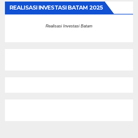
REALISASI INVESTASI BATAM 2025
Realisasi Investasi Batam