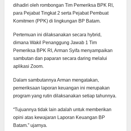
dihadiri oleh rombongan Tim Pemeriksa BPK RI,
para Pejabat Tingkat 2 serta Pejabat Pembuat
Komitmen (PPK) di lingkungan BP Batam.
Pertemuan ini dilaksanakan secara hybrid,
dimana Wakil Penanggung Jawab 1 Tim
Pemeriksa BPK RI, Arman Syifa menyampaikan
sambutan dan paparan secara daring melalui
aplikasi Zoom.
Dalam sambutannya Arman mengatakan,
pemeriksaan laporan keuangan ini merupakan
program yang rutin dilaksanakan setiap tahunnya.
“Tujuannya tidak lain adalah untuk memberikan
opini atas kewajaran Laporan Keuangan BP
Batam.” ujarnya.