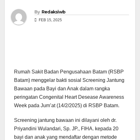
By
Redaksiwb
FEB 15, 2025
Rumah Sakit Badan Pengusahaan Batam (RSBP
Batam) menggelar bakti sosial Screening Jantung
Bawaan pada Bayi dan Anak dalam rangka
peringatan Congenital Heart Desease Awareness
Week pada Jum’at (14/2/2025) di RSBP Batam.
Screening jantung bawaan ini dilayani oleh dr.
Priyandini Wulandari, Sp. JP., FIHA. kepada 20
bayi dan anak yang mendaftar dengan metode