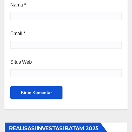
Nama
*
Email
*
Situs Web
REALISASI INVESTASI BATAM 2025