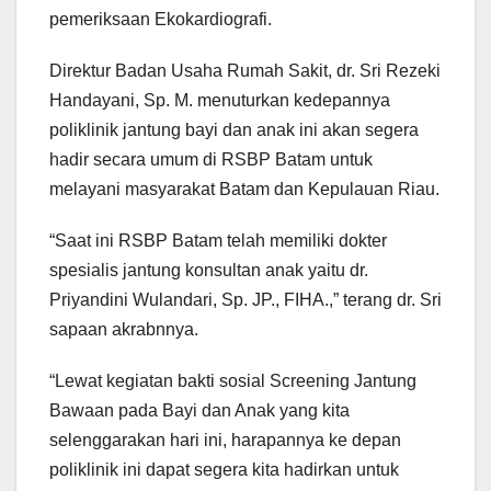
pemeriksaan Ekokardiografi.
Direktur Badan Usaha Rumah Sakit, dr. Sri Rezeki
Handayani, Sp. M. menuturkan kedepannya
poliklinik jantung bayi dan anak ini akan segera
hadir secara umum di RSBP Batam untuk
melayani masyarakat Batam dan Kepulauan Riau.
“Saat ini RSBP Batam telah memiliki dokter
spesialis jantung konsultan anak yaitu dr.
Priyandini Wulandari, Sp. JP., FIHA.,” terang dr. Sri
sapaan akrabnnya.
“Lewat kegiatan bakti sosial Screening Jantung
Bawaan pada Bayi dan Anak yang kita
selenggarakan hari ini, harapannya ke depan
poliklinik ini dapat segera kita hadirkan untuk