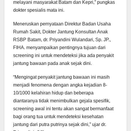
melayani masyarakat Batam dan Kepri,” pungkas
dokter spesialis mata ini.
Meneruskan pernyataan Direktur Badan Usaha
Rumah Sakit, Dokter Jantung Konsultan Anak
RSBP Batam, dr. Priyandini Wulandari, Sp. JP.,
FIHA. menyampaikan pentingnya tujuan dari
screening ini untuk mendeteksi jika ada penyakit
jantung bawaan pada anak sejak dini.
“Mengingat penyakit jantung bawaan ini masih
menjadi fenomena dengan angka kejadian 8-
10/1000 kelahiran hidup dan beberapa
diantaranya tidak menimbulkan gejala spesifik,
screening awal ini tentu akan sangat bermanfaat
bagi orang tua untuk mendeteksi kesehatan
jantung dari putra putrinya sejak dini,” ujar dr.