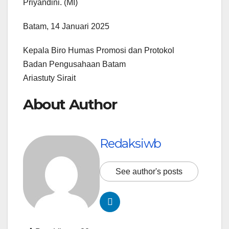
Priyandini. (MI)
Batam, 14 Januari 2025
Kepala Biro Humas Promosi dan Protokol
Badan Pengusahaan Batam
Ariastuty Sirait
About Author
Redaksiwb
See author's posts