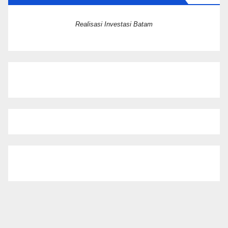
Realisasi Investasi Batam