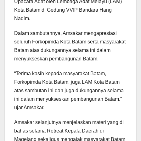
Upacara Adat oleh Lembaga Adat Melayu (LAM)
Kota Batam di Gedung VVIP Bandara Hang
Nadim.
Dalam sambutannya, Amsakar mengapresiasi
seluruh Forkopimda Kota Batam serta masyarakat
Batam atas dukungannya selama ini dalam
menyukseskan pembangunan Batam.
“Terima kasih kepada masyarakat Batam,
Forkopimda Kota Batam, juga LAM Kota Batam
atas sambutan ini dan juga dukungannya selama
ini dalam menyukseskan pembangunan Batam,”
ujar Amsakar.
Amsakar selanjutnya menjelaskan materi yang di
bahas selama Retreat Kepala Daerah di
Magelang sekaligus mengajak masyarakat Batam