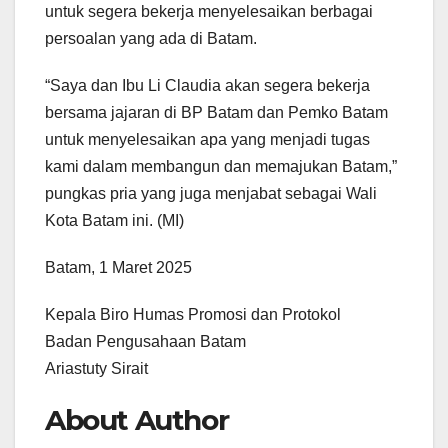
untuk segera bekerja menyelesaikan berbagai
persoalan yang ada di Batam.
“Saya dan Ibu Li Claudia akan segera bekerja
bersama jajaran di BP Batam dan Pemko Batam
untuk menyelesaikan apa yang menjadi tugas
kami dalam membangun dan memajukan Batam,”
pungkas pria yang juga menjabat sebagai Wali
Kota Batam ini. (MI)
Batam, 1 Maret 2025
Kepala Biro Humas Promosi dan Protokol
Badan Pengusahaan Batam
Ariastuty Sirait
About Author