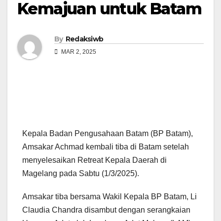
Kemajuan untuk Batam
By
Redaksiwb
MAR 2, 2025
Kepala Badan Pengusahaan Batam (BP Batam),
Amsakar Achmad kembali tiba di Batam setelah
menyelesaikan Retreat Kepala Daerah di
Magelang pada Sabtu (1/3/2025).
Amsakar tiba bersama Wakil Kepala BP Batam, Li
Claudia Chandra disambut dengan serangkaian