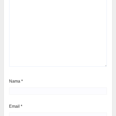
Nama
*
Email
*