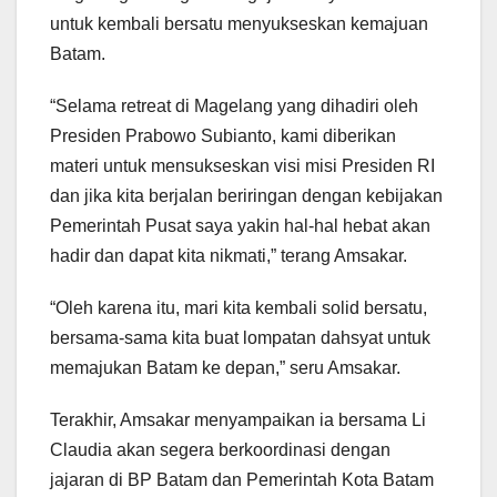
untuk kembali bersatu menyukseskan kemajuan
Batam.
“Selama retreat di Magelang yang dihadiri oleh
Presiden Prabowo Subianto, kami diberikan
materi untuk mensukseskan visi misi Presiden RI
dan jika kita berjalan beriringan dengan kebijakan
Pemerintah Pusat saya yakin hal-hal hebat akan
hadir dan dapat kita nikmati,” terang Amsakar.
“Oleh karena itu, mari kita kembali solid bersatu,
bersama-sama kita buat lompatan dahsyat untuk
memajukan Batam ke depan,” seru Amsakar.
Terakhir, Amsakar menyampaikan ia bersama Li
Claudia akan segera berkoordinasi dengan
jajaran di BP Batam dan Pemerintah Kota Batam