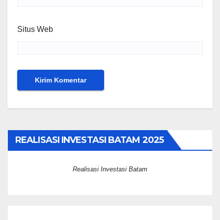
Situs Web
REALISASI INVESTASI BATAM 2025
Realisasi Investasi Batam