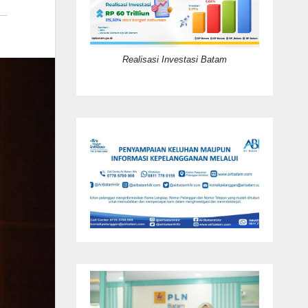
Realisasi Investasi Batam