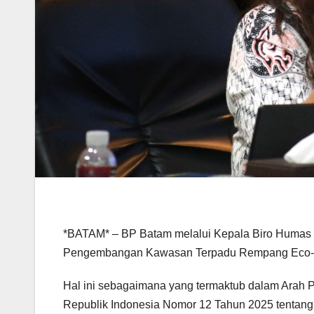
*BATAM* – BP Batam melalui Kepala Biro Humas P
Pengembangan Kawasan Terpadu Rempang Eco-City
Hal ini sebagaimana yang termaktub dalam Arah
Republik Indonesia Nomor 12 Tahun 2025 tent