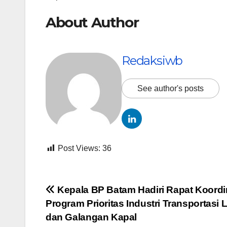
About Author
Redaksiwb
See author's posts
Post Views:
36
Navigasi
Kepala BP Batam Hadiri Rapat Koordi
Program Prioritas Industri Transportasi 
pos
dan Galangan Kapal