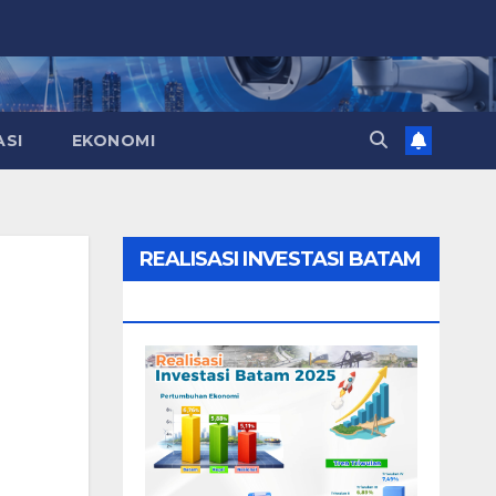
ASI
EKONOMI
REALISASI INVESTASI BATAM
2025