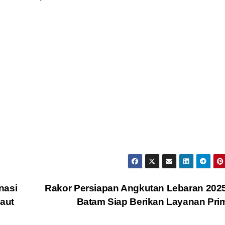
nasi
Rakor Persiapan Angkutan Lebaran 202
Laut
Batam Siap Berikan Layanan Pr