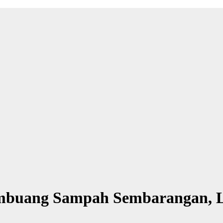
mbuang Sampah Sembarangan, 