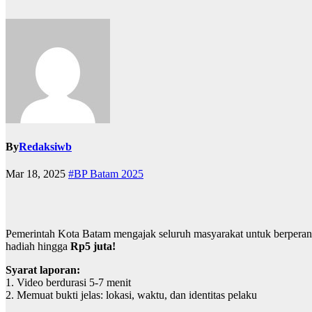
By
Redaksiwb
Mar 18, 2025
#BP Batam 2025
Pemerintah Kota Batam mengajak seluruh masyarakat untuk berpera
hadiah hingga
Rp5 juta!
Syarat laporan:
1. Video berdurasi 5-7 menit
2. Memuat bukti jelas: lokasi, waktu, dan identitas pelaku