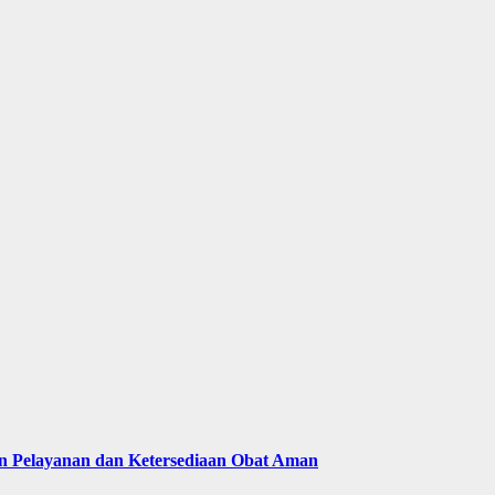
n Pelayanan dan Ketersediaan Obat Aman