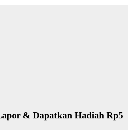
Lapor & Dapatkan Hadiah Rp5