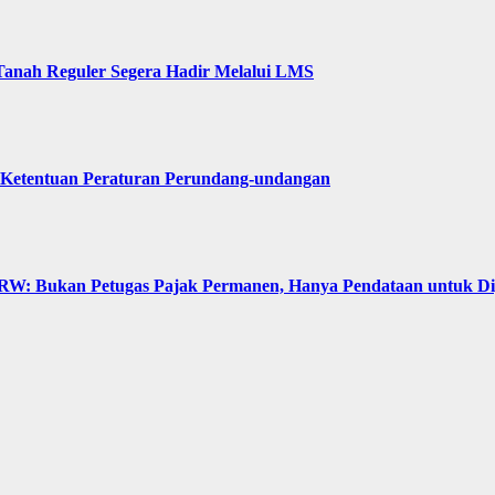
Tanah Reguler Segera Hadir Melalui LMS
 Ketentuan Peraturan Perundang-undangan
: Bukan Petugas Pajak Permanen, Hanya Pendataan untuk Digit