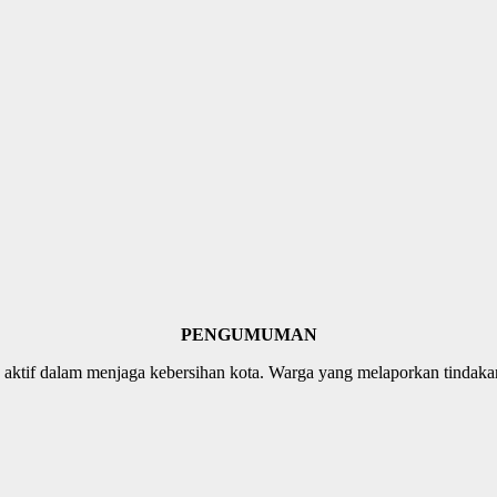
PENGUMUMAN
n aktif dalam menjaga kebersihan kota. Warga yang melaporkan tind