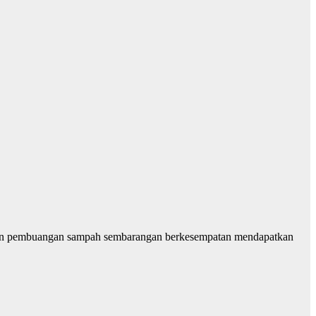
akan pembuangan sampah sembarangan berkesempatan mendapatkan