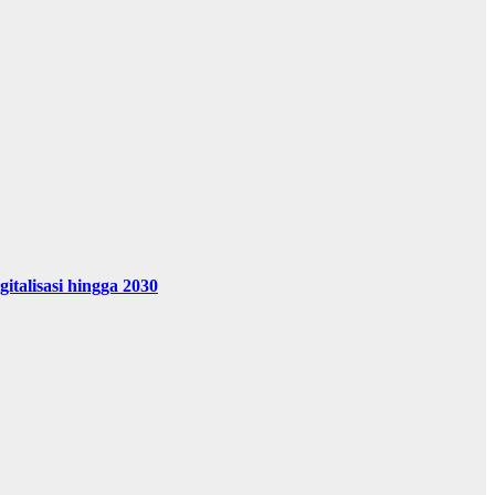
alisasi hingga 2030