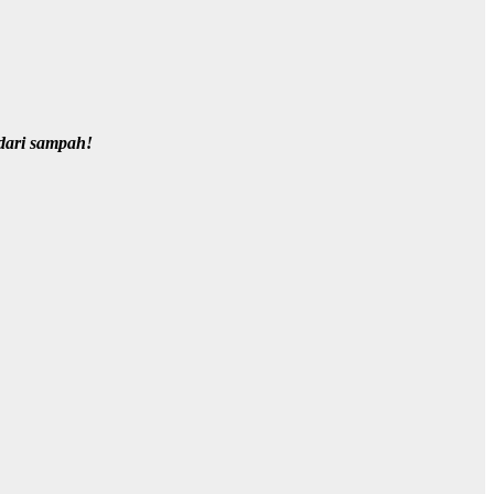
dari sampah!