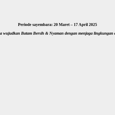
Periode sayembara: 20 Maret – 17 April 2025
a wujudkan Batam Bersih & Nyaman dengan menjaga lingkungan 