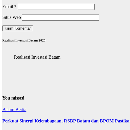
Email
*
Situs Web
Realisasi Investasi Batam 2025
Realisasi Investasi Batam
You missed
Batam
Berita
Perkuat Sinergi Kelembagaan, RSBP Batam dan BPOM Pastika