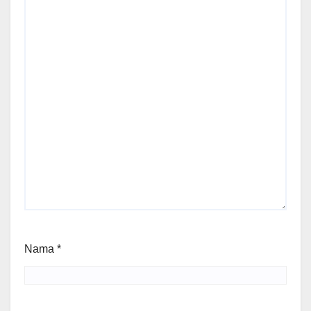
Nama
*