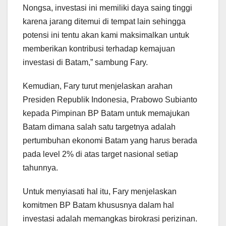
Nongsa, investasi ini memiliki daya saing tinggi
karena jarang ditemui di tempat lain sehingga
potensi ini tentu akan kami maksimalkan untuk
memberikan kontribusi terhadap kemajuan
investasi di Batam,” sambung Fary.
Kemudian, Fary turut menjelaskan arahan
Presiden Republik Indonesia, Prabowo Subianto
kepada Pimpinan BP Batam untuk memajukan
Batam dimana salah satu targetnya adalah
pertumbuhan ekonomi Batam yang harus berada
pada level 2% di atas target nasional setiap
tahunnya.
Untuk menyiasati hal itu, Fary menjelaskan
komitmen BP Batam khususnya dalam hal
investasi adalah memangkas birokrasi perizinan.