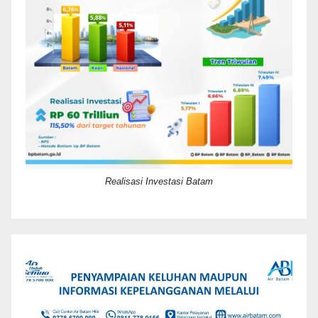
Realisasi Investasi Batam