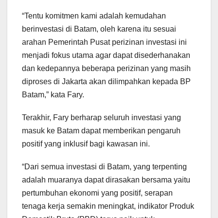
“Tentu komitmen kami adalah kemudahan
berinvestasi di Batam, oleh karena itu sesuai
arahan Pemerintah Pusat perizinan investasi ini
menjadi fokus utama agar dapat disederhanakan
dan kedepannya beberapa perizinan yang masih
diproses di Jakarta akan dilimpahkan kepada BP
Batam,” kata Fary.
Terakhir, Fary berharap seluruh investasi yang
masuk ke Batam dapat memberikan pengaruh
positif yang inklusif bagi kawasan ini.
“Dari semua investasi di Batam, yang terpenting
adalah muaranya dapat dirasakan bersama yaitu
pertumbuhan ekonomi yang positif, serapan
tenaga kerja semakin meningkat, indikator Produk