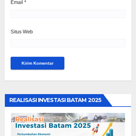
Email
*
Situs Web
REALISASI INVESTASI BATAM 2025