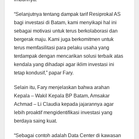
“Selanjutnya tentang dampak tarif Resiprokal AS
bagi investasi di Batam, kami menyikapi hal ini
sebagai motivasi untuk terus berkolaborasi dan
bergerak maju. Kami juga berkomitmen untuk
terus memfasilitasi para pelaku usaha yang
terdampak dengan mencarikan solusi terbaik atas
kendala yang dihadapi agar iklim investasi ini
tetap kondusif,” papar Fary.
Selain itu, Fary menjelaskan bahwa arahan
Kepala – Wakil Kepala BP Batam, Amsakar
Achmad – Li Claudia kepada jajarannya agar
lebih proaktif mengidentifikasi investasi yang
berdaya saing kuat.
“Sebagai contoh adalah Data Center di kawasan