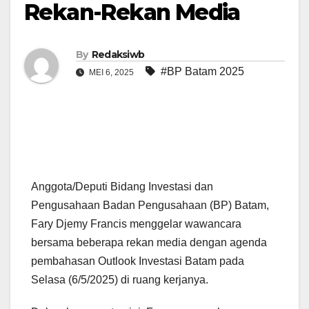
Rekan-Rekan Media
By
Redaksiwb
#BP Batam 2025
MEI 6, 2025
Anggota/Deputi Bidang Investasi dan
Pengusahaan Badan Pengusahaan (BP) Batam,
Fary Djemy Francis menggelar wawancara
bersama beberapa rekan media dengan agenda
pembahasan Outlook Investasi Batam pada
Selasa (6/5/2025) di ruang kerjanya.