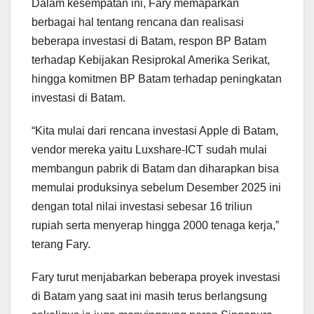
Dalam kesempatan ini, Fary memaparkan
berbagai hal tentang rencana dan realisasi
beberapa investasi di Batam, respon BP Batam
terhadap Kebijakan Resiprokal Amerika Serikat,
hingga komitmen BP Batam terhadap peningkatan
investasi di Batam.
“Kita mulai dari rencana investasi Apple di Batam,
vendor mereka yaitu Luxshare-ICT sudah mulai
membangun pabrik di Batam dan diharapkan bisa
memulai produksinya sebelum Desember 2025 ini
dengan total nilai investasi sebesar 16 triliun
rupiah serta menyerap hingga 2000 tenaga kerja,”
terang Fary.
Fary turut menjabarkan beberapa proyek investasi
di Batam yang saat ini masih terus berlangsung