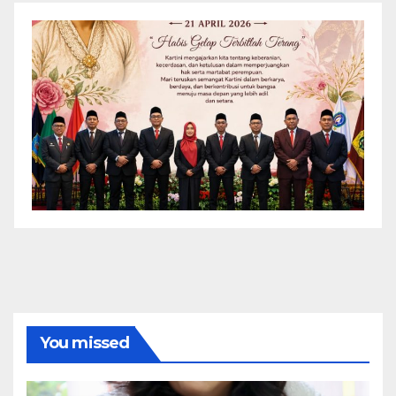
You missed