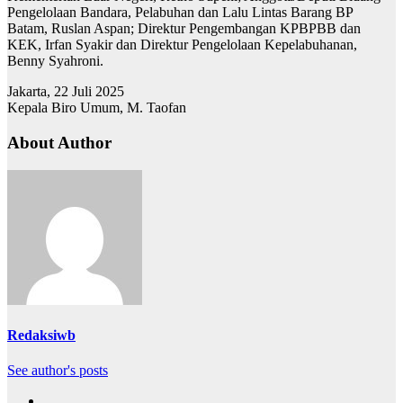
Pengelolaan Bandara, Pelabuhan dan Lalu Lintas Barang BP
Batam, Ruslan Aspan; Direktur Pengembangan KPBPBB dan
KEK, Irfan Syakir dan Direktur Pengelolaan Kepelabuhanan,
Benny Syahroni.
Jakarta, 22 Juli 2025
Kepala Biro Umum, M. Taofan
About Author
Redaksiwb
See author's posts