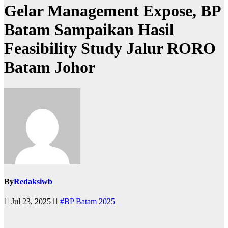
Gelar Management Expose, BP
Batam Sampaikan Hasil
Feasibility Study Jalur RORO
Batam Johor
By
Redaksiwb
Jul 23, 2025
#BP Batam 2025