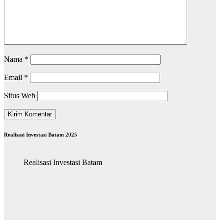
Nama
*
Email
*
Situs Web
Realisasi Investasi Batam 2025
Realisasi Investasi Batam