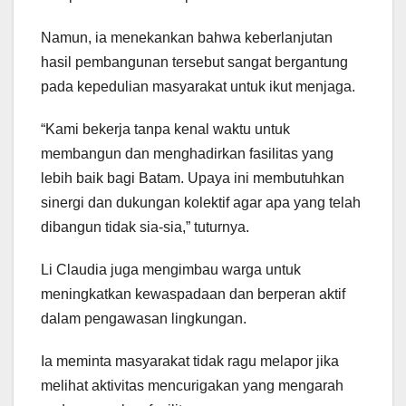
Namun, ia menekankan bahwa keberlanjutan
hasil pembangunan tersebut sangat bergantung
pada kepedulian masyarakat untuk ikut menjaga.
“Kami bekerja tanpa kenal waktu untuk
membangun dan menghadirkan fasilitas yang
lebih baik bagi Batam. Upaya ini membutuhkan
sinergi dan dukungan kolektif agar apa yang telah
dibangun tidak sia-sia,” tuturnya.
Li Claudia juga mengimbau warga untuk
meningkatkan kewaspadaan dan berperan aktif
dalam pengawasan lingkungan.
Ia meminta masyarakat tidak ragu melapor jika
melihat aktivitas mencurigakan yang mengarah