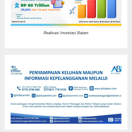
Realisasi Investasi Batam