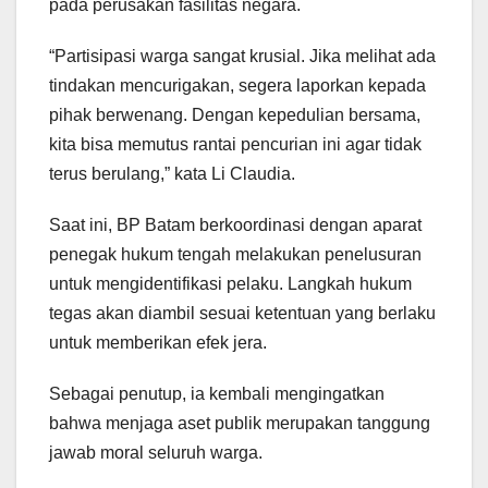
pada perusakan fasilitas negara.
“Partisipasi warga sangat krusial. Jika melihat ada
tindakan mencurigakan, segera laporkan kepada
pihak berwenang. Dengan kepedulian bersama,
kita bisa memutus rantai pencurian ini agar tidak
terus berulang,” kata Li Claudia.
Saat ini, BP Batam berkoordinasi dengan aparat
penegak hukum tengah melakukan penelusuran
untuk mengidentifikasi pelaku. Langkah hukum
tegas akan diambil sesuai ketentuan yang berlaku
untuk memberikan efek jera.
Sebagai penutup, ia kembali mengingatkan
bahwa menjaga aset publik merupakan tanggung
jawab moral seluruh warga.