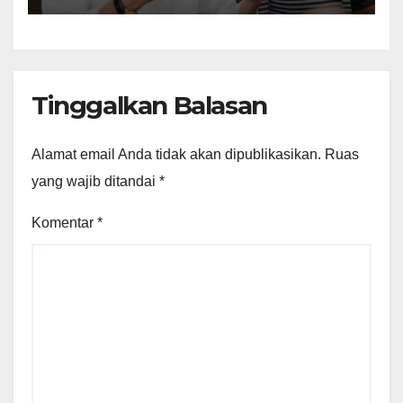
Perundang-undangan
Tinggalkan Balasan
Alamat email Anda tidak akan dipublikasikan.
Ruas
yang wajib ditandai
*
Komentar
*