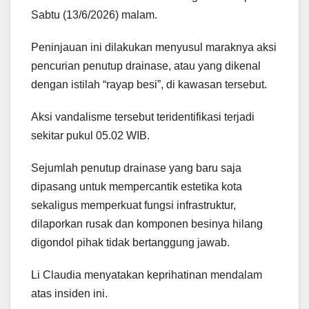
Sabtu (13/6/2026) malam.
Peninjauan ini dilakukan menyusul maraknya aksi
pencurian penutup drainase, atau yang dikenal
dengan istilah “rayap besi”, di kawasan tersebut.
Aksi vandalisme tersebut teridentifikasi terjadi
sekitar pukul 05.02 WIB.
Sejumlah penutup drainase yang baru saja
dipasang untuk mempercantik estetika kota
sekaligus memperkuat fungsi infrastruktur,
dilaporkan rusak dan komponen besinya hilang
digondol pihak tidak bertanggung jawab.
Li Claudia menyatakan keprihatinan mendalam
atas insiden ini.