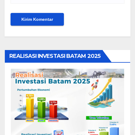
REALISASI INVESTASI BATAM 2025