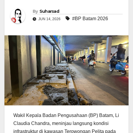
By
Suharsad
#BP Batam 2026
JUN 14, 2026
Wakil Kepala Badan Pengusahaan (BP) Batam, Li
Claudia Chandra, meninjau langsung kondisi
infrastruktur di kawasan Terowongan Pelita pada