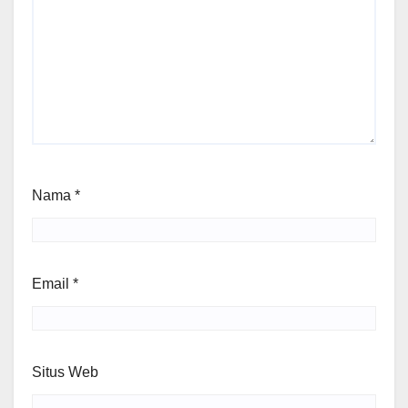
Nama
*
Email
*
Situs Web