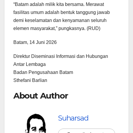
“Batam adalah milik kita bersama. Merawat
fasilitas umum adalah bentuk tanggung jawab
demi keselamatan dan kenyamanan seluruh
elemen masyarakat,” pungkasnya. (RUD)
Batam, 14 Juni 2026
Direktur Diseminasi Informasi dan Hubungan
Antar Lembaga
Badan Pengusahaan Batam
Sthefani Barlian
About Author
Suharsad