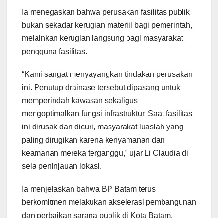
Ia menegaskan bahwa perusakan fasilitas publik
bukan sekadar kerugian materiil bagi pemerintah,
melainkan kerugian langsung bagi masyarakat
pengguna fasilitas.
“Kami sangat menyayangkan tindakan perusakan
ini. Penutup drainase tersebut dipasang untuk
memperindah kawasan sekaligus
mengoptimalkan fungsi infrastruktur. Saat fasilitas
ini dirusak dan dicuri, masyarakat luaslah yang
paling dirugikan karena kenyamanan dan
keamanan mereka terganggu,” ujar Li Claudia di
sela peninjauan lokasi.
Ia menjelaskan bahwa BP Batam terus
berkomitmen melakukan akselerasi pembangunan
dan perbaikan sarana publik di Kota Batam.