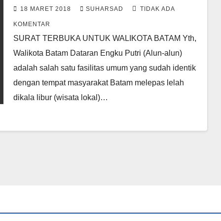
18 MARET 2018
SUHARSAD
TIDAK ADA
KOMENTAR
SURAT TERBUKA UNTUK WALIKOTA BATAM Yth,
Walikota Batam Dataran Engku Putri (Alun-alun)
adalah salah satu fasilitas umum yang sudah identik
dengan tempat masyarakat Batam melepas lelah
dikala libur (wisata lokal)…