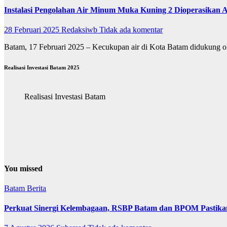
Instalasi Pengolahan Air Minum Muka Kuning 2 Dioperasikan
28 Februari 2025
Redaksiwb
Tidak ada komentar
Batam, 17 Februari 2025 – Kecukupan air di Kota Batam didukung
Realisasi Investasi Batam 2025
Realisasi Investasi Batam
You missed
Batam
Berita
Perkuat Sinergi Kelembagaan, RSBP Batam dan BPOM Pastika