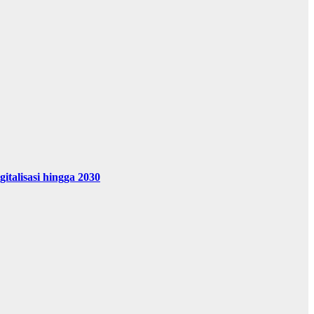
alisasi hingga 2030