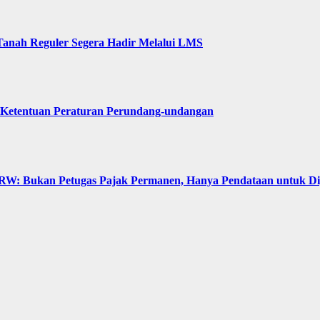
Tanah Reguler Segera Hadir Melalui LMS
 Ketentuan Peraturan Perundang-undangan
: Bukan Petugas Pajak Permanen, Hanya Pendataan untuk Digit