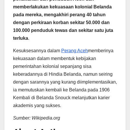
memberlakukan kekuasaan kolonial Belanda
pada mereka, mengakhiri perang 40 tahun
dengan perkiraan korban sekitar 50.000 dan
100.000 penduduk tewas dan sekitar satu juta
terluka
.
Kesuksesannya dalam
Perang Aceh
memberinya
kekuasaan dalam membentuk kebijakan
pemerintahan kolonial sepanjang sisa
keberadannya di Hindia Belanda, namun seiring
dengan sarannya yang kurang diimplementasikan,
ia memutuskan kembali ke Belanda pada 1906
Kembali di Belanda Snouck melanjutkan karier
akademis yang sukses.
Sumber: Wikipedia.org