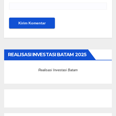
REALISASI INVESTASI BATAM 2025
Realisasi Investasi Batam