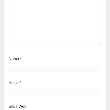
Nama
*
Email
*
Situs Web