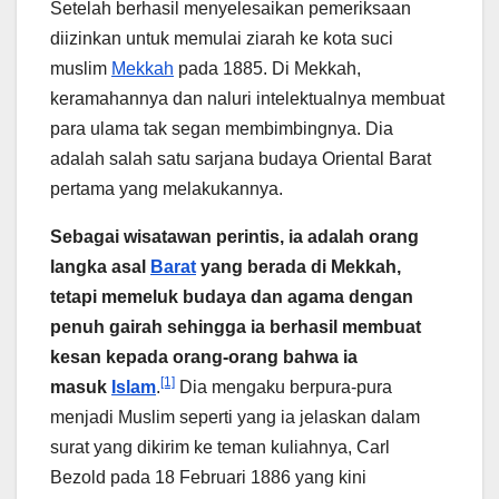
Setelah berhasil menyelesaikan pemeriksaan
diizinkan untuk memulai ziarah ke kota suci
muslim
Mekkah
pada 1885. Di Mekkah,
keramahannya dan naluri intelektualnya membuat
para ulama tak segan membimbingnya. Dia
adalah salah satu sarjana budaya Oriental Barat
pertama yang melakukannya.
Sebagai wisatawan perintis, ia adalah orang
langka asal
Barat
yang berada di Mekkah,
tetapi memeluk budaya dan agama dengan
penuh gairah sehingga ia berhasil membuat
kesan kepada orang-orang bahwa ia
[1]
masuk
Islam
.
Dia mengaku berpura-pura
menjadi Muslim seperti yang ia jelaskan dalam
surat yang dikirim ke teman kuliahnya, Carl
Bezold pada 18 Februari 1886 yang kini