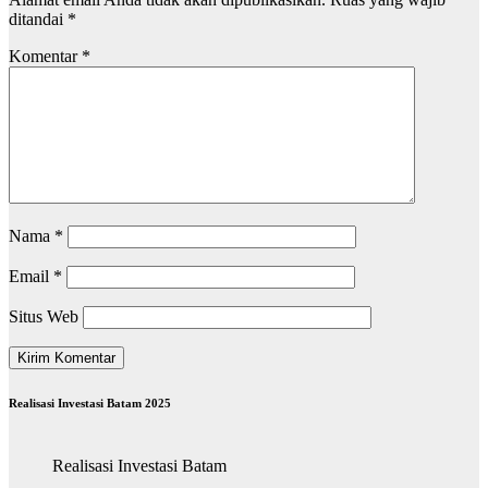
ditandai
*
Komentar
*
Nama
*
Email
*
Situs Web
Realisasi Investasi Batam 2025
Realisasi Investasi Batam