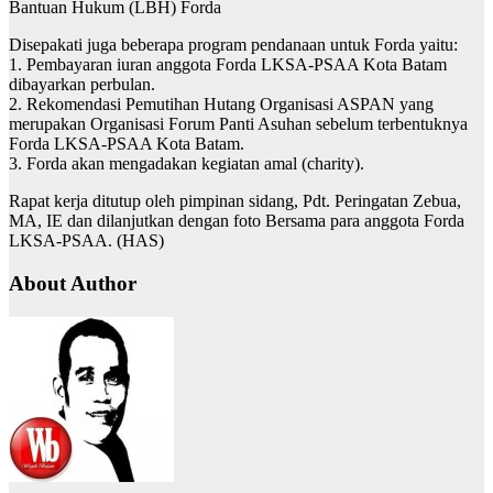
Bantuan Hukum (LBH) Forda
Disepakati juga beberapa program pendanaan untuk Forda yaitu:
1. Pembayaran iuran anggota Forda LKSA-PSAA Kota Batam
dibayarkan perbulan.
2. Rekomendasi Pemutihan Hutang Organisasi ASPAN yang
merupakan Organisasi Forum Panti Asuhan sebelum terbentuknya
Forda LKSA-PSAA Kota Batam.
3. Forda akan mengadakan kegiatan amal (charity).
Rapat kerja ditutup oleh pimpinan sidang, Pdt. Peringatan Zebua,
MA, IE dan dilanjutkan dengan foto Bersama para anggota Forda
LKSA-PSAA. (HAS)
About Author