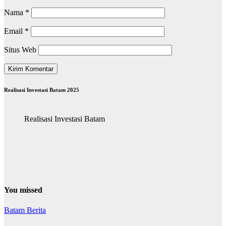
Nama
*
Email
*
Situs Web
Realisasi Investasi Batam 2025
Realisasi Investasi Batam
You missed
Batam
Berita