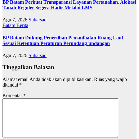
BP Batam Perkuat Transparansi Layanan Pertanahan, Alokasi
Tanah Reguler Segera Hadir Melalui LMS
Agu 7, 2026
Suharsad
Batam
Berita
BP Batam Dukung Penertiban Pemanfaatan Ruang Laut
Sesuai Ketentuan Peraturan Perundang-undangan
Agu 7, 2026
Suharsad
Tinggalkan Balasan
Alamat email Anda tidak akan dipublikasikan.
Ruas yang wajib
ditandai
*
Komentar
*