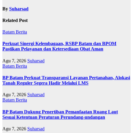
By
Suharsad
Related Post
Batam
Berita
Perkuat Sinergi Kelembagaan, RSBP Batam dan BPOM
Pastikan Pelayanan dan Ketersediaan Obat Aman
Agu 7, 2026
Suharsad
Batam
Berita
BP Batam Perkuat Transparansi Layanan Pertanahan, Alokasi
Tanah Reguler Segera Hadir Melalui LMS
Agu 7, 2026
Suharsad
Batam
Berita
BP Batam Dukung Penertiban Pemanfaatan Ruang Laut
Sesuai Ketentuan Peraturan Perundang-undangan
Agu 7, 2026
Suharsad