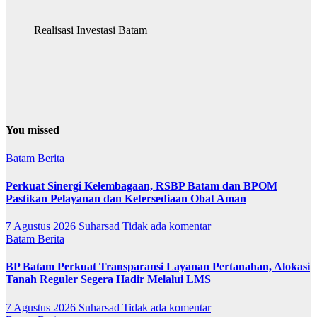
Realisasi Investasi Batam
You missed
Batam
Berita
Perkuat Sinergi Kelembagaan, RSBP Batam dan BPOM
Pastikan Pelayanan dan Ketersediaan Obat Aman
7 Agustus 2026
Suharsad
Tidak ada komentar
Batam
Berita
BP Batam Perkuat Transparansi Layanan Pertanahan, Alokasi
Tanah Reguler Segera Hadir Melalui LMS
7 Agustus 2026
Suharsad
Tidak ada komentar