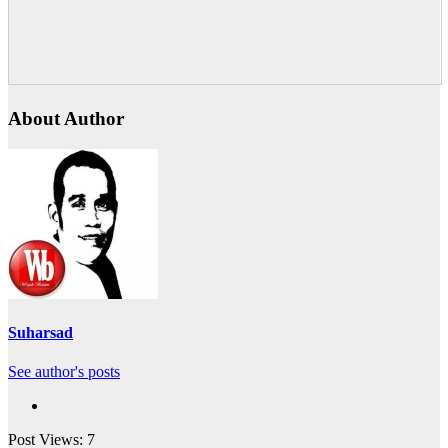
About Author
Suharsad
See author's posts
Post Views:
7