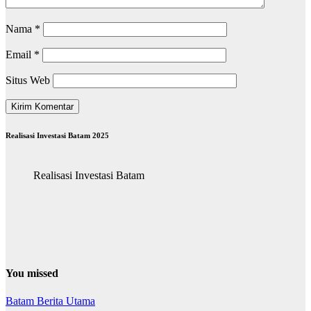
Nama
*
Email
*
Situs Web
Realisasi Investasi Batam 2025
Realisasi Investasi Batam
You missed
Batam
Berita Utama