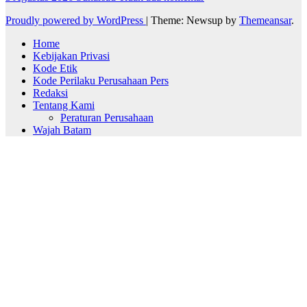
Proudly powered by WordPress
|
Theme: Newsup by
Themeansar
.
Home
Kebijakan Privasi
Kode Etik
Kode Perilaku Perusahaan Pers
Redaksi
Tentang Kami
Peraturan Perusahaan
Wajah Batam