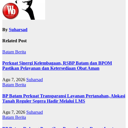
By
Suharsad
Related Post
Batam
Berita
Perkuat Sinergi Kelembagaan, RSBP Batam dan BPOM
Pastikan Pelayanan dan Ketersediaan Obat Aman
Agu 7, 2026
Suharsad
Batam
Berita
BP Batam Perkuat Transparansi Layanan Pertanahan, Alokasi
Tanah Reguler Segera Hadir Melalui LMS
Agu 7, 2026
Suharsad
Batam
Berita