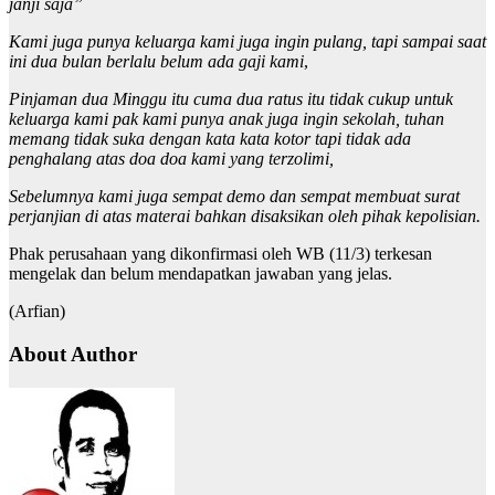
janji saja”
Kami juga punya keluarga kami juga ingin pulang, tapi sampai saat
ini dua bulan berlalu belum ada gaji kami
,
Pinjaman dua Minggu itu cuma dua ratus itu tidak cukup untuk
keluarga kami pak kami punya anak juga ingin sekolah, tuhan
memang tidak suka dengan kata kata kotor tapi tidak ada
penghalang atas doa doa kami yang terzolimi,
Sebelumnya kami juga sempat demo dan sempat membuat surat
perjanjian di atas materai bahkan disaksikan oleh pihak kepolisian.
Phak perusahaan yang dikonfirmasi oleh WB (11/3) terkesan
mengelak dan belum mendapatkan jawaban yang jelas.
(Arfian)
About Author