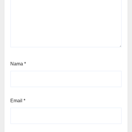
Nama
*
Email
*