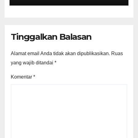
Perundang-undangan
Tinggalkan Balasan
Alamat email Anda tidak akan dipublikasikan.
Ruas
yang wajib ditandai
*
Komentar
*