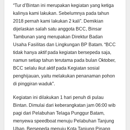
“Tur d’Bintan ini merupakan kegiatan yang ketiga
kalinya kami lakukan. Sebelumnya pada tahun
2018 pernah kami lakukan 2 kali”. Demikian
dijelaskan salah satu anggota BCC, Binsar
Tambunan yang merupakan Direktur Badan
Usaha Fasilitas dan Lingkungan BP Batam. “BCC
tidak hanya aktif pada kegiatan bersepeda saja,
namun setiap tahun terutama pada bulan Oktober,
BCC selalu ikut aktif pada Kegiatan sosial
penghijauan, yaitu melakukan penanaman pohon
di pinggiran waduk”.
Kegiatan ini dilakukan 1 hari penuh di pulau
Bintan. Dimulai dari keberangkatan jam 06:00 wib
pagi dari Pelabuhan Telaga Punggur Batam,
menyewa speedboat menuju Pelabuhan Tanjung
Uban. Bersepeda menuju Kota Tanjung Pinang