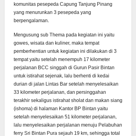
komunitas pesepeda Capung Tanjung Pinang
yang menurunkan 3 pesepeda yang
berpengalaman.
Mengusung sub Thema pada kegiatan ini yaitu
gowes, wisata dan kuliner, maka tempat
pemberhentian untuk kegiatan ini dilakukan di 3
tempat yaitu setelah menempuh 17 kilometer
perjalanan BCC singgah di Gurun Pasir Bintan
untuk istirahat sejenak, lalu berhenti di kedai
durian di jalan Lintas Bar setelah menyelesaikan
33 kilometer perjalanan, dan persinggahan
terakhir sekaligus istirahat sholat dan makan siang
(ishoma) di halaman Kantor BP Bintan yaitu
setelah menyelesaikan 51 kilometer perjalanan,
lalu menyelesaikan perjalanan menuju Pelabuhan
ferry Sri Bintan Pura sejauh 19 km, sehingga total