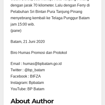
dengan jarak 70 kilometer. Lalu dengan Ferry di
Pelabuhan Sri Bintan Pura Tanjung Pinang
menyebrang kembali ke Telaga Punggur Batam
jam 15:00 wib.
(pane)
Batam, 21 Juni 2020
Biro Humas Promosi dan Protokol
Email : humas@bpbatam.go.id
Twitter : @bp_batam
Facebook : BIFZA
Instagram: Bpbatam
YouTube: BP Batam
About Author