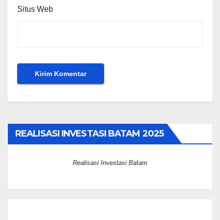
Situs Web
REALISASI INVESTASI BATAM 2025
Realisasi Investasi Batam