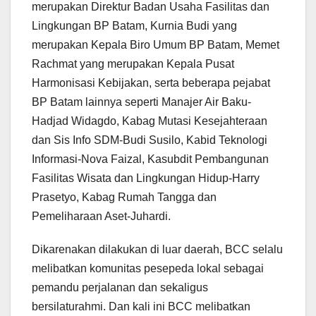
merupakan Direktur Badan Usaha Fasilitas dan
Lingkungan BP Batam, Kurnia Budi yang
merupakan Kepala Biro Umum BP Batam, Memet
Rachmat yang merupakan Kepala Pusat
Harmonisasi Kebijakan, serta beberapa pejabat
BP Batam lainnya seperti Manajer Air Baku-
Hadjad Widagdo, Kabag Mutasi Kesejahteraan
dan Sis Info SDM-Budi Susilo, Kabid Teknologi
Informasi-Nova Faizal, Kasubdit Pembangunan
Fasilitas Wisata dan Lingkungan Hidup-Harry
Prasetyo, Kabag Rumah Tangga dan
Pemeliharaan Aset-Juhardi.
Dikarenakan dilakukan di luar daerah, BCC selalu
melibatkan komunitas pesepeda lokal sebagai
pemandu perjalanan dan sekaligus
bersilaturahmi. Dan kali ini BCC melibatkan