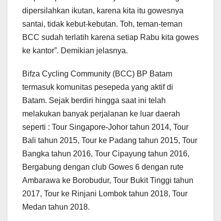
dipersilahkan ikutan, karena kita itu gowesnya
santai, tidak kebut-kebutan. Toh, teman-teman
BCC sudah terlatih karena setiap Rabu kita gowes
ke kantor”. Demikian jelasnya.
Bifza Cycling Community (BCC) BP Batam
termasuk komunitas pesepeda yang aktif di
Batam. Sejak berdiri hingga saat ini telah
melakukan banyak perjalanan ke luar daerah
seperti : Tour Singapore-Johor tahun 2014, Tour
Bali tahun 2015, Tour ke Padang tahun 2015, Tour
Bangka tahun 2016, Tour Cipayung tahun 2016,
Bergabung dengan club Gowes 6 dengan rute
Ambarawa ke Borobudur, Tour Bukit Tinggi tahun
2017, Tour ke Rinjani Lombok tahun 2018, Tour
Medan tahun 2018.