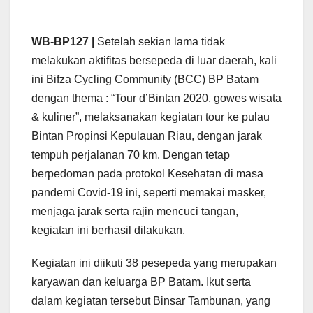
WB-BP127 |
Setelah sekian lama tidak
melakukan aktifitas bersepeda di luar daerah, kali
ini Bifza Cycling Community (BCC) BP Batam
dengan thema : “Tour d’Bintan 2020, gowes wisata
& kuliner”, melaksanakan kegiatan tour ke pulau
Bintan Propinsi Kepulauan Riau, dengan jarak
tempuh perjalanan 70 km. Dengan tetap
berpedoman pada protokol Kesehatan di masa
pandemi Covid-19 ini, seperti memakai masker,
menjaga jarak serta rajin mencuci tangan,
kegiatan ini berhasil dilakukan.
Kegiatan ini diikuti 38 pesepeda yang merupakan
karyawan dan keluarga BP Batam. Ikut serta
dalam kegiatan tersebut Binsar Tambunan, yang