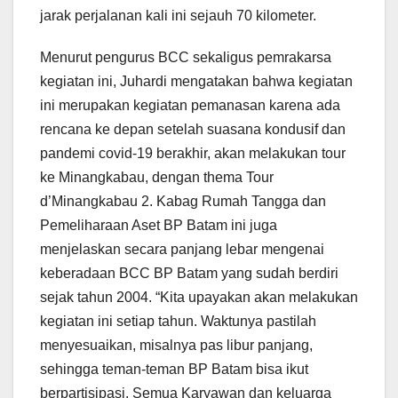
jarak perjalanan kali ini sejauh 70 kilometer.
Menurut pengurus BCC sekaligus pemrakarsa
kegiatan ini, Juhardi mengatakan bahwa kegiatan
ini merupakan kegiatan pemanasan karena ada
rencana ke depan setelah suasana kondusif dan
pandemi covid-19 berakhir, akan melakukan tour
ke Minangkabau, dengan thema Tour
d’Minangkabau 2. Kabag Rumah Tangga dan
Pemeliharaan Aset BP Batam ini juga
menjelaskan secara panjang lebar mengenai
keberadaan BCC BP Batam yang sudah berdiri
sejak tahun 2004. “Kita upayakan akan melakukan
kegiatan ini setiap tahun. Waktunya pastilah
menyesuaikan, misalnya pas libur panjang,
sehingga teman-teman BP Batam bisa ikut
berpartisipasi. Semua Karyawan dan keluarga