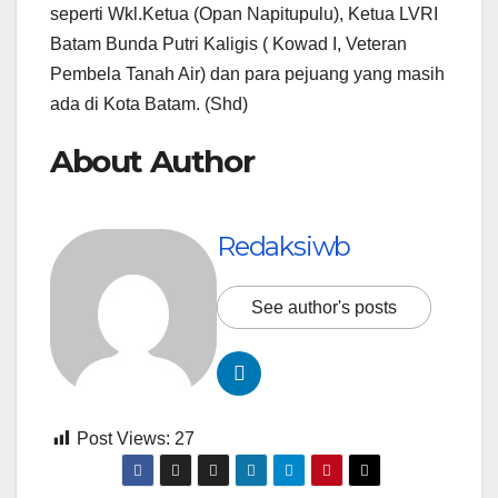
seperti Wkl.Ketua (Opan Napitupulu), Ketua LVRI
Batam Bunda Putri Kaligis ( Kowad I, Veteran
Pembela Tanah Air) dan para pejuang yang masih
ada di Kota Batam. (Shd)
About Author
Redaksiwb
See author's posts
Post Views:
27