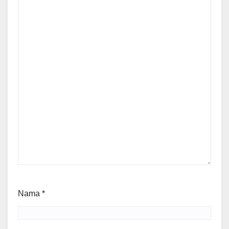
Nama
*