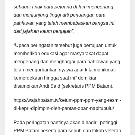
sebagai anak para pejuang dalam mengenang
dan menjunjung tinggi arti perjuangan para
pahlawan yang telah membebaskan bangsa ini
dari jajahan kaum penjajah”
,
“Upaca peringatan tersebut juga bertujuan untuk
memberikan edukasi agar masyarakat dapat
mengenang dan menghargai para pahlawan yang
telah mengorbankan nyawa agar kita menikmati
kemerdekaan hingga saat ini” demikian
disampikan Andi Said (sekretaris PPM Batam).
https://wajahbatam.tv/ketum-ppm-ppm-yang-resmi-
di-kepri-dipimpin-oleh-pantas-opan-napitupulu/
Pada peringatan nantinya akan dihadiri petinggi
PPM Batam beserta para sepuh dan tokoh veteran