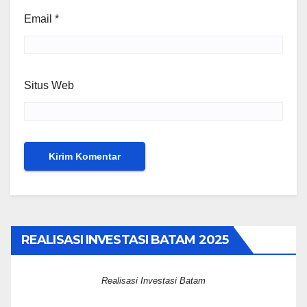
Email
*
Situs Web
REALISASI INVESTASI BATAM 2025
Realisasi Investasi Batam