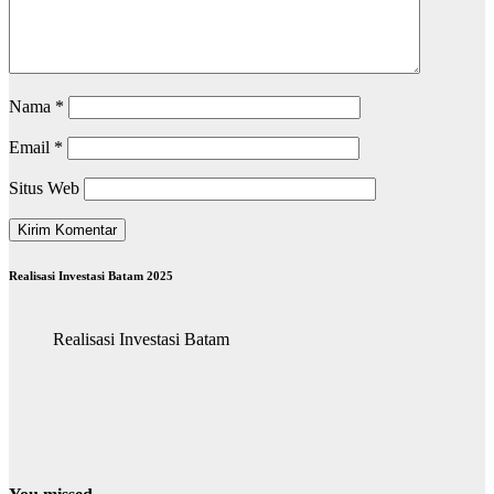
Nama
*
Email
*
Situs Web
Realisasi Investasi Batam 2025
Realisasi Investasi Batam