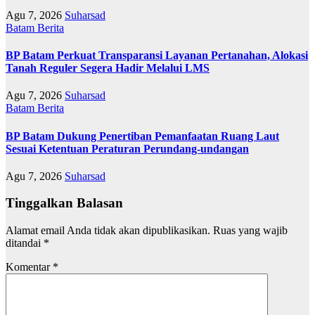
Agu 7, 2026
Suharsad
Batam
Berita
BP Batam Perkuat Transparansi Layanan Pertanahan, Alokasi
Tanah Reguler Segera Hadir Melalui LMS
Agu 7, 2026
Suharsad
Batam
Berita
BP Batam Dukung Penertiban Pemanfaatan Ruang Laut
Sesuai Ketentuan Peraturan Perundang-undangan
Agu 7, 2026
Suharsad
Tinggalkan Balasan
Alamat email Anda tidak akan dipublikasikan.
Ruas yang wajib
ditandai
*
Komentar
*