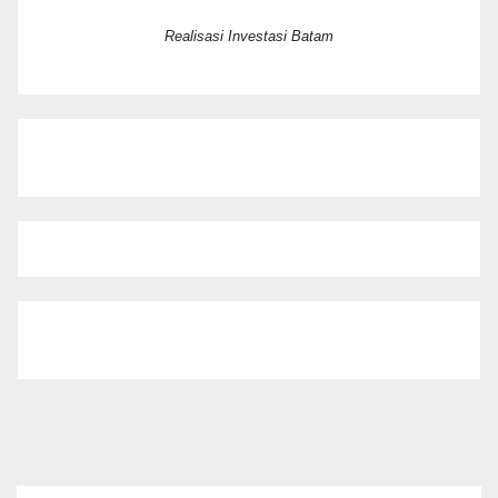
Realisasi Investasi Batam