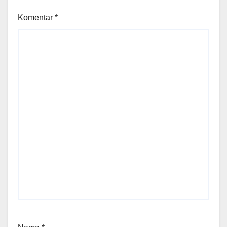
Komentar
*