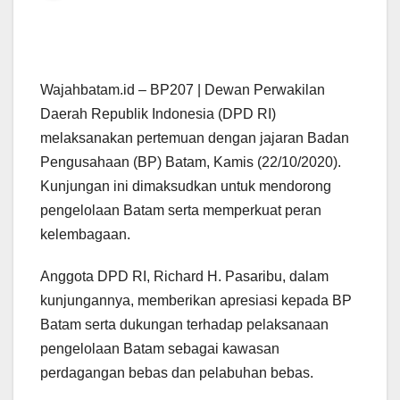
Wajahbatam.id – BP207 | Dewan Perwakilan
Daerah Republik Indonesia (DPD RI)
melaksanakan pertemuan dengan jajaran Badan
Pengusahaan (BP) Batam, Kamis (22/10/2020).
Kunjungan ini dimaksudkan untuk mendorong
pengelolaan Batam serta memperkuat peran
kelembagaan.
Anggota DPD RI, Richard H. Pasaribu, dalam
kunjungannya, memberikan apresiasi kepada BP
Batam serta dukungan terhadap pelaksanaan
pengelolaan Batam sebagai kawasan
perdagangan bebas dan pelabuhan bebas.