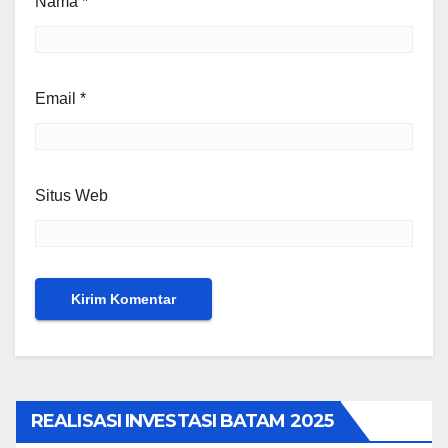
Nama
*
Email
*
Situs Web
REALISASI INVESTASI BATAM 2025