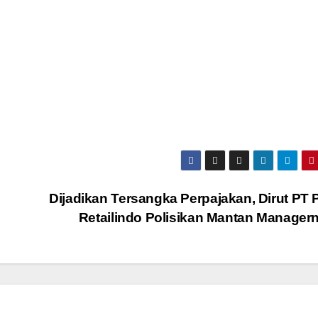
Dijadikan Tersangka Perpajakan, Dirut PT 
Retailindo Polisikan Mantan Manager