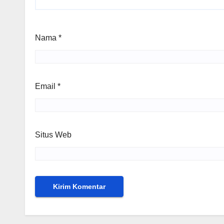
Nama
*
Email
*
Situs Web