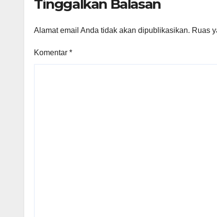
Tinggalkan Balasan
Alamat email Anda tidak akan dipublikasikan.
Ruas y
Komentar
*