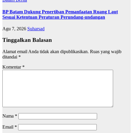
BP Batam Dukung Penertiban Pemanfaatan Ruang Laut
Sesuai Ketentuan Peraturan Perundang-undangan
Agu 7, 2026
Suharsad
Tinggalkan Balasan
Alamat email Anda tidak akan dipublikasikan.
Ruas yang wajib
ditandai
*
Komentar
*
Nama
*
Email
*