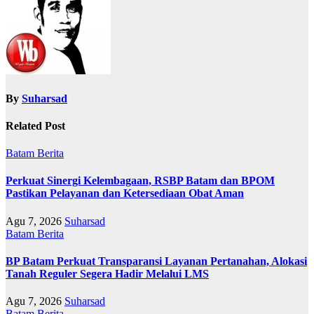
By
Suharsad
Related Post
Batam
Berita
Perkuat Sinergi Kelembagaan, RSBP Batam dan BPOM
Pastikan Pelayanan dan Ketersediaan Obat Aman
Agu 7, 2026
Suharsad
Batam
Berita
BP Batam Perkuat Transparansi Layanan Pertanahan, Alokasi
Tanah Reguler Segera Hadir Melalui LMS
Agu 7, 2026
Suharsad
Batam
Berita