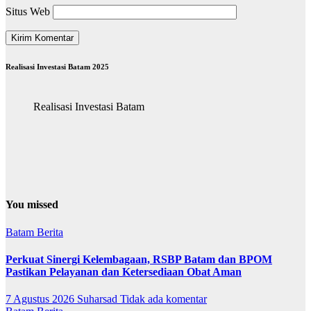
Situs Web
Realisasi Investasi Batam 2025
Realisasi Investasi Batam
You missed
Batam
Berita
Perkuat Sinergi Kelembagaan, RSBP Batam dan BPOM
Pastikan Pelayanan dan Ketersediaan Obat Aman
7 Agustus 2026
Suharsad
Tidak ada komentar