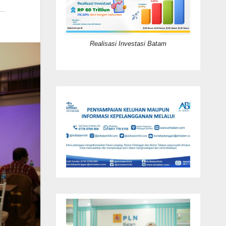
Realisasi Investasi Batam