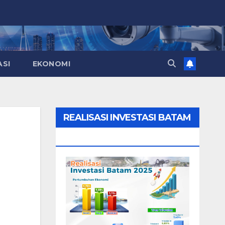
ASI
EKONOMI
REALISASI INVESTASI BATAM
2025