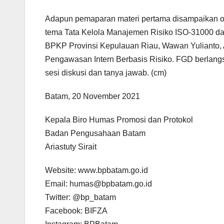
Adapun pemaparan materi pertama disampaikan ol
tema Tata Kelola Manajemen Risiko ISO-31000 da
BPKP Provinsi Kepulauan Riau, Wawan Yulianto
Pengawasan Intern Berbasis Risiko. FGD berlangsun
sesi diskusi dan tanya jawab. (cm)
Batam, 20 November 2021
Kepala Biro Humas Promosi dan Protokol
Badan Pengusahaan Batam
Ariastuty Sirait
Website: www.bpbatam.go.id
Email: humas@bpbatam.go.id
Twitter: @bp_batam
Facebook: BIFZA