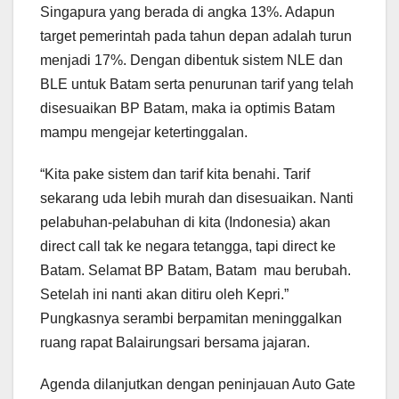
Singapura yang berada di angka 13%. Adapun
target pemerintah pada tahun depan adalah turun
menjadi 17%. Dengan dibentuk sistem NLE dan
BLE untuk Batam serta penurunan tarif yang telah
disesuaikan BP Batam, maka ia optimis Batam
mampu mengejar ketertinggalan.
“Kita pake sistem dan tarif kita benahi. Tarif
sekarang uda lebih murah dan disesuaikan. Nanti
pelabuhan-pelabuhan di kita (Indonesia) akan
direct call tak ke negara tetangga, tapi direct ke
Batam. Selamat BP Batam, Batam mau berubah.
Setelah ini nanti akan ditiru oleh Kepri.”
Pungkasnya serambi berpamitan meninggalkan
ruang rapat Balairungsari bersama jajaran.
Agenda dilanjutkan dengan peninjauan Auto Gate