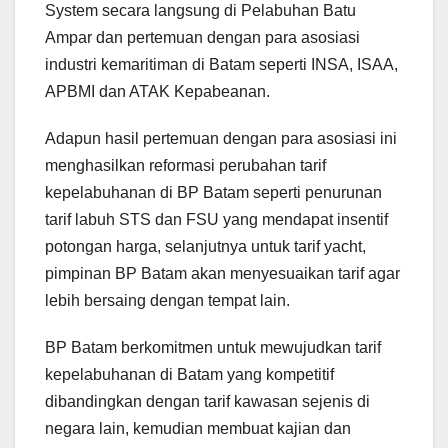
System secara langsung di Pelabuhan Batu
Ampar dan pertemuan dengan para asosiasi
industri kemaritiman di Batam seperti INSA, ISAA,
APBMI dan ATAK Kepabeanan.
Adapun hasil pertemuan dengan para asosiasi ini
menghasilkan reformasi perubahan tarif
kepelabuhanan di BP Batam seperti penurunan
tarif labuh STS dan FSU yang mendapat insentif
potongan harga, selanjutnya untuk tarif yacht,
pimpinan BP Batam akan menyesuaikan tarif agar
lebih bersaing dengan tempat lain.
BP Batam berkomitmen untuk mewujudkan tarif
kepelabuhanan di Batam yang kompetitif
dibandingkan dengan tarif kawasan sejenis di
negara lain, kemudian membuat kajian dan