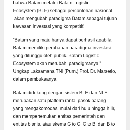
bahwa Batam melalui Batam Logistic
Ecosystem (BLE) sebagai percontohan nasional
akan mengubah paradigma Batam sebagai tujuan
kawasan investasi yang kompetitif.
“Batam yang maju hanya dapat berhasil apabila
Batam memiliki perubahan paradigma investasi
yang ditunggu oleh publik. Batam Logistic
Ecosystem akan merubah paradigmanya.”
Ungkap Laksamana TNI (Purn.) Prof. Dr. Marsetio,
dalam pembukaanya.
Batam didukung dengan sistem BLE dan NLE
merupakan satu platform rantai pasok barang
yang mengakomodasi mulai dari hulu hingga hilir,
dan mempertemukan entitas pemerintah dan
entitas bisnis, atau skema G to G, G to B, dan B to