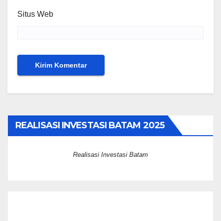
Situs Web
REALISASI INVESTASI BATAM 2025
Realisasi Investasi Batam