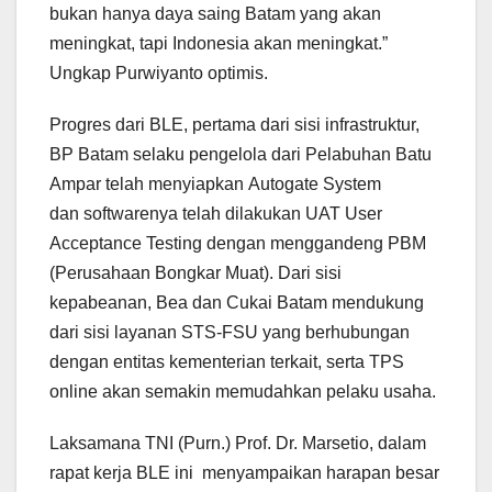
bukan hanya daya saing Batam yang akan
meningkat, tapi Indonesia akan meningkat.”
Ungkap Purwiyanto optimis.
Progres dari BLE, pertama dari sisi infrastruktur,
BP Batam selaku pengelola dari Pelabuhan Batu
Ampar telah menyiapkan Autogate System
dan softwarenya telah dilakukan UAT User
Acceptance Testing dengan menggandeng PBM
(Perusahaan Bongkar Muat). Dari sisi
kepabeanan, Bea dan Cukai Batam mendukung
dari sisi layanan STS-FSU yang berhubungan
dengan entitas kementerian terkait, serta TPS
online akan semakin memudahkan pelaku usaha.
Laksamana TNI (Purn.) Prof. Dr. Marsetio, dalam
rapat kerja BLE ini menyampaikan harapan besar