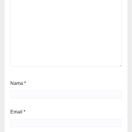
Nama
*
Email
*