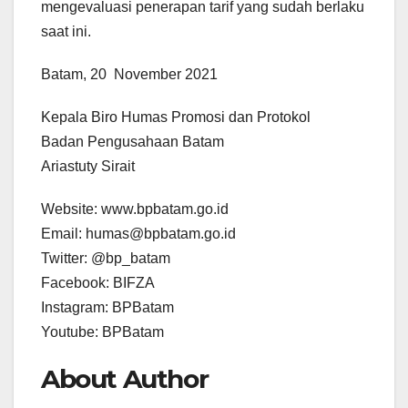
mengevaluasi penerapan tarif yang sudah berlaku
saat ini.
Batam, 20 November 2021
Kepala Biro Humas Promosi dan Protokol
Badan Pengusahaan Batam
Ariastuty Sirait
Website: www.bpbatam.go.id
Email: humas@bpbatam.go.id
Twitter: @bp_batam
Facebook: BIFZA
Instagram: BPBatam
Youtube: BPBatam
About Author