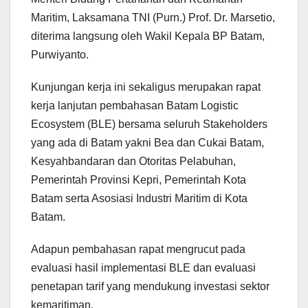
Maritim, Laksamana TNI (Purn.) Prof. Dr. Marsetio,
diterima langsung oleh Wakil Kepala BP Batam,
Purwiyanto.
Kunjungan kerja ini sekaligus merupakan rapat
kerja lanjutan pembahasan Batam Logistic
Ecosystem (BLE) bersama seluruh Stakeholders
yang ada di Batam yakni Bea dan Cukai Batam,
Kesyahbandaran dan Otoritas Pelabuhan,
Pemerintah Provinsi Kepri, Pemerintah Kota
Batam serta Asosiasi Industri Maritim di Kota
Batam.
Adapun pembahasan rapat mengrucut pada
evaluasi hasil implementasi BLE dan evaluasi
penetapan tarif yang mendukung investasi sektor
kemaritiman.