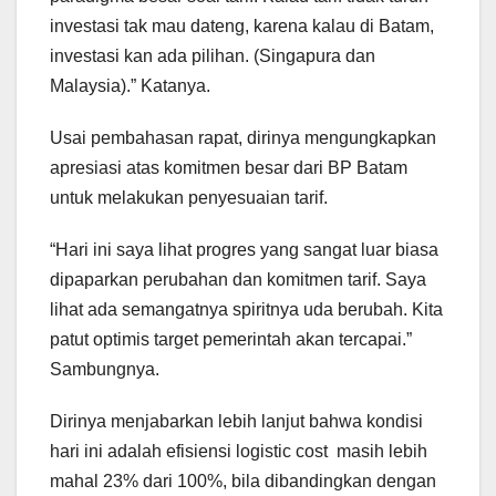
investasi tak mau dateng, karena kalau di Batam,
investasi kan ada pilihan. (Singapura dan
Malaysia).” Katanya.
Usai pembahasan rapat, dirinya mengungkapkan
apresiasi atas komitmen besar dari BP Batam
untuk melakukan penyesuaian tarif.
“Hari ini saya lihat progres yang sangat luar biasa
dipaparkan perubahan dan komitmen tarif. Saya
lihat ada semangatnya spiritnya uda berubah. Kita
patut optimis target pemerintah akan tercapai.”
Sambungnya.
Dirinya menjabarkan lebih lanjut bahwa kondisi
hari ini adalah efisiensi logistic cost masih lebih
mahal 23% dari 100%, bila dibandingkan dengan