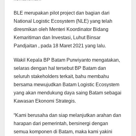
BLE merupakan pilot project dan bagian dari
National Logistic Ecosystem (NLE) yang telah
diresmikan oleh Menteri Koordinator Bidang
Kemaritiman dan Investasi, Luhut Binsar
Pandjaitan , pada 18 Maret 2021 yang lalu.
Wakil Kepala BP Batam Purwiyanto mengatakan,
selaras dengan hal tersebut BP Batam dan
seluruh stakeholders terkait, bahu membahu
bersama mewujudkan Batam Logistic Ecosystem
yang akan mendukung daya saing Batam sebagai
Kawasan Ekonomi Strategis.
“Kami berusaha dan siap melanjutkan arahan dan
harapan dari pemerintah, bersinergi dengan
semua komponen di Batam, maka kami yakini