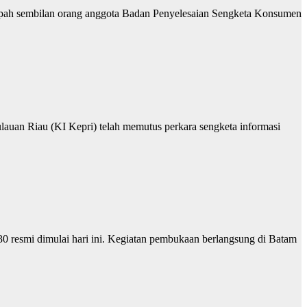
pah sembilan orang anggota Badan Penyelesaian Sengketa Konsumen
uan Riau (KI Kepri) telah memutus perkara sengketa informasi
 resmi dimulai hari ini. Kegiatan pembukaan berlangsung di Batam