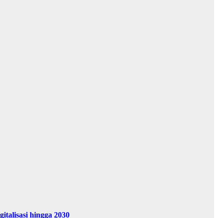
alisasi hingga 2030