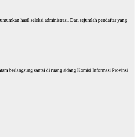
an hasil seleksi administrasi. Dari sejumlah pendaftar yang
m berlangsung santai di ruang sidang Komisi Informasi Provinsi