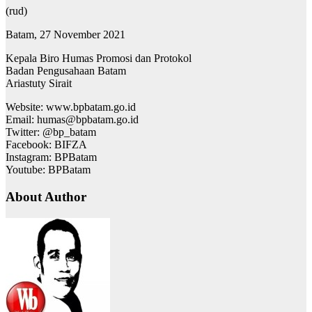
(rud)
Batam, 27 November 2021
Kepala Biro Humas Promosi dan Protokol
Badan Pengusahaan Batam
Ariastuty Sirait
Website: www.bpbatam.go.id
Email: humas@bpbatam.go.id
Twitter: @bp_batam
Facebook: BIFZA
Instagram: BPBatam
Youtube: BPBatam
About Author