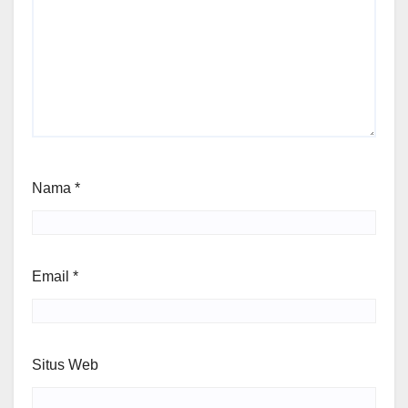
Nama
*
Email
*
Situs Web