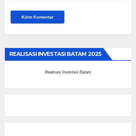
REALISASI INVESTASI BATAM 2025
Realisasi Investasi Batam