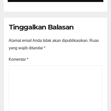
Perundang-undangan
Tinggalkan Balasan
Alamat email Anda tidak akan dipublikasikan.
Ruas
yang wajib ditandai
*
Komentar
*