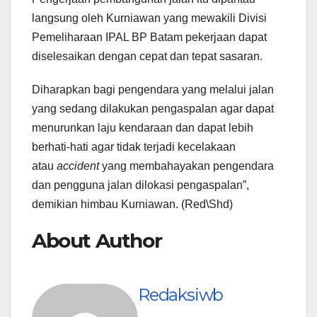
langsung oleh Kurniawan yang mewakili Divisi
Pemeliharaan IPAL BP Batam pekerjaan dapat
diselesaikan dengan cepat dan tepat sasaran.
Diharapkan bagi pengendara yang melalui jalan
yang sedang dilakukan pengaspalan agar dapat
menurunkan laju kendaraan dan dapat lebih
berhati-hati agar tidak terjadi kecelakaan
atau
accident
yang membahayakan pengendara
dan pengguna jalan dilokasi pengaspalan”,
demikian himbau Kurniawan. (Red\Shd)
About Author
Redaksiwb