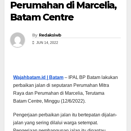
Perumahan di Marcelia,
Batam Centre
By
Redaksiwb
JUN 14, 2022
Wajahbatam.id | Batam
– IPAL BP Batam lakukan
perbaikan jalan di seputaran Perumahan Mitra
Raya dan Perumahan di Marcelia, Terutama
Batam Centre, Minggu (12/6/2022).
Pengerjaan perbaikan jalan itu bertepatan dijalan-
jalan yang sering dilalui warga setempat.
Pengerjaan pembangunan jalan itu dipantau