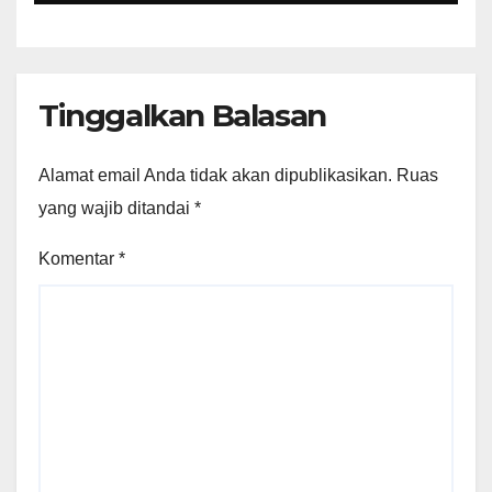
Perundang-undangan
Tinggalkan Balasan
Alamat email Anda tidak akan dipublikasikan.
Ruas
yang wajib ditandai
*
Komentar
*