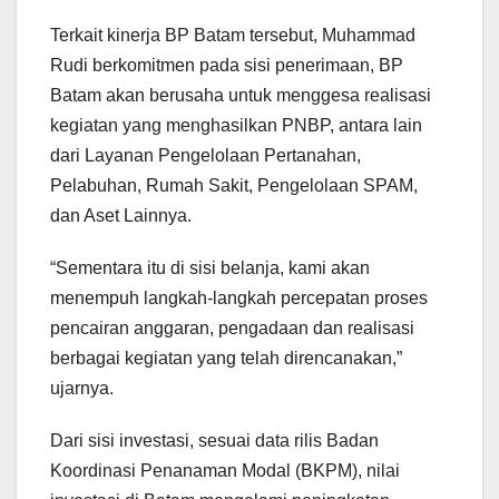
Terkait kinerja BP Batam tersebut, Muhammad
Rudi berkomitmen pada sisi penerimaan, BP
Batam akan berusaha untuk menggesa realisasi
kegiatan yang menghasilkan PNBP, antara lain
dari Layanan Pengelolaan Pertanahan,
Pelabuhan, Rumah Sakit, Pengelolaan SPAM,
dan Aset Lainnya.
“Sementara itu di sisi belanja, kami akan
menempuh langkah-langkah percepatan proses
pencairan anggaran, pengadaan dan realisasi
berbagai kegiatan yang telah direncanakan,”
ujarnya.
Dari sisi investasi, sesuai data rilis Badan
Koordinasi Penanaman Modal (BKPM), nilai