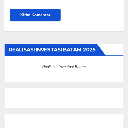
REALISASI INVESTASI BATAM 2025
Realisasi Investasi Batam