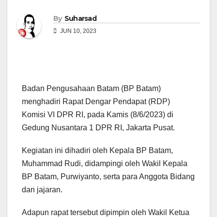
By
Suharsad
JUN 10, 2023
Badan Pengusahaan Batam (BP Batam)
menghadiri Rapat Dengar Pendapat (RDP)
Komisi VI DPR RI, pada Kamis (8/6/2023) di
Gedung Nusantara 1 DPR RI, Jakarta Pusat.
Kegiatan ini dihadiri oleh Kepala BP Batam,
Muhammad Rudi, didampingi oleh Wakil Kepala
BP Batam, Purwiyanto, serta para Anggota Bidang
dan jajaran.
Adapun rapat tersebut dipimpin oleh Wakil Ketua