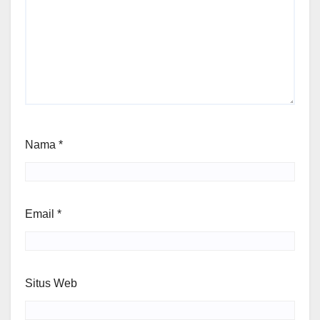
Nama
*
Email
*
Situs Web