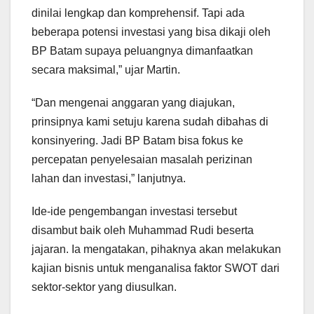
dinilai lengkap dan komprehensif. Tapi ada
beberapa potensi investasi yang bisa dikaji oleh
BP Batam supaya peluangnya dimanfaatkan
secara maksimal,” ujar Martin.
“Dan mengenai anggaran yang diajukan,
prinsipnya kami setuju karena sudah dibahas di
konsinyering. Jadi BP Batam bisa fokus ke
percepatan penyelesaian masalah perizinan
lahan dan investasi,” lanjutnya.
Ide-ide pengembangan investasi tersebut
disambut baik oleh Muhammad Rudi beserta
jajaran. Ia mengatakan, pihaknya akan melakukan
kajian bisnis untuk menganalisa faktor SWOT dari
sektor-sektor yang diusulkan.