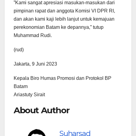
”Kami sangat apresiasi masukan-masukan dari
pimpinan rapat dan anggota Komisi VI DPR RI,
dan akan kami kaji lebih lanjut untuk kemajuan
perekonomian Batam ke depannya,” tutup
Muhammad Rudi.
(rud)
Jakarta, 9 Juni 2023
Kepala Biro Humas Promosi dan Protokol BP
Batam
Ariastuty Sirait
About Author
Suharsad