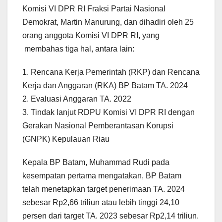
Komisi VI DPR RI Fraksi Partai Nasional
Demokrat, Martin Manurung, dan dihadiri oleh 25
orang anggota Komisi VI DPR RI, yang
membahas tiga hal, antara lain:
1. Rencana Kerja Pemerintah (RKP) dan Rencana
Kerja dan Anggaran (RKA) BP Batam TA. 2024
2. Evaluasi Anggaran TA. 2022
3. Tindak lanjut RDPU Komisi VI DPR RI dengan
Gerakan Nasional Pemberantasan Korupsi
(GNPK) Kepulauan Riau
Kepala BP Batam, Muhammad Rudi pada
kesempatan pertama mengatakan, BP Batam
telah menetapkan target penerimaan TA. 2024
sebesar Rp2,66 triliun atau lebih tinggi 24,10
persen dari target TA. 2023 sebesar Rp2,14 triliun.