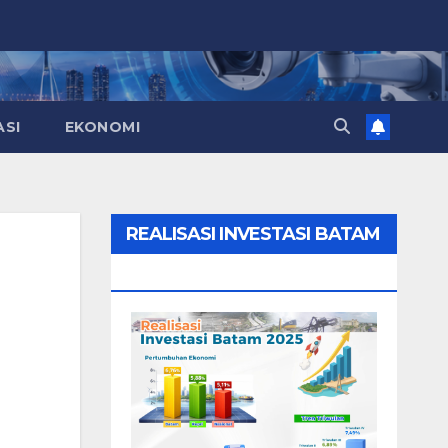
ASI
EKONOMI
REALISASI INVESTASI BATAM
2025