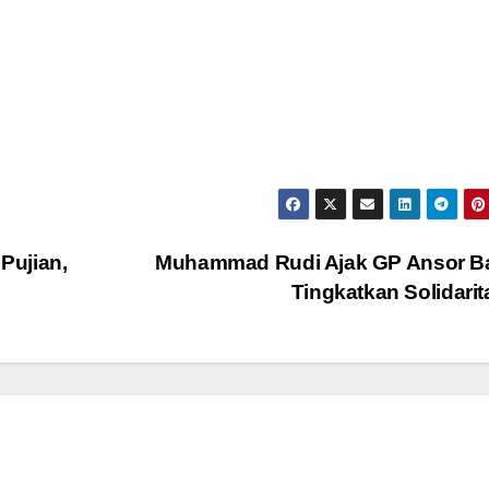
Pujian,
Muhammad Rudi Ajak GP Ansor B
Tingkatkan Solidari