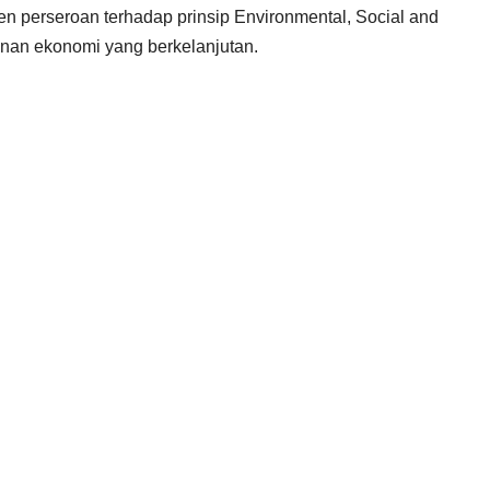
 perseroan terhadap prinsip Environmental, Social and
an ekonomi yang berkelanjutan.