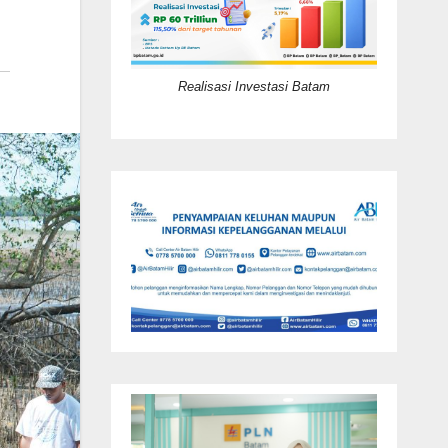
Realisasi Investasi Batam