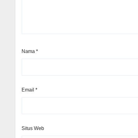
Nama
*
Email
*
Situs Web