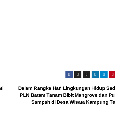
ti
Dalam Rangka Hari Lingkungan Hidup Sed
PLN Batam Tanam Bibit Mangrove dan Pu
Sampah di Desa Wisata Kampung Te