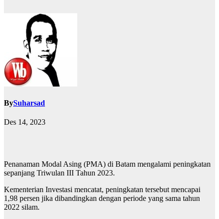
By
Suharsad
Des 14, 2023
Penanaman Modal Asing (PMA) di Batam mengalami peningkatan
sepanjang Triwulan III Tahun 2023.
Kementerian Investasi mencatat, peningkatan tersebut mencapai
1,98 persen jika dibandingkan dengan periode yang sama tahun
2022 silam.