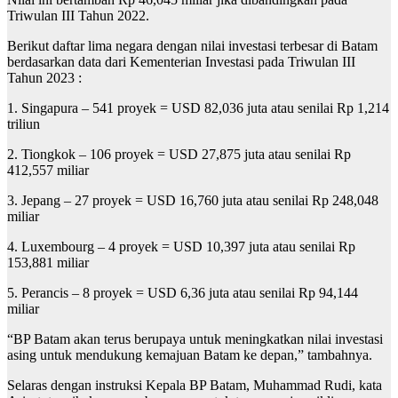
Triwulan III Tahun 2022.
Berikut daftar lima negara dengan nilai investasi terbesar di Batam
berdasarkan data dari Kementerian Investasi pada Triwulan III
Tahun 2023 :
1. Singapura – 541 proyek = USD 82,036 juta atau senilai Rp 1,214
triliun
2. Tiongkok – 106 proyek = USD 27,875 juta atau senilai Rp
412,557 miliar
3. Jepang – 27 proyek = USD 16,760 juta atau senilai Rp 248,048
miliar
4. Luxembourg – 4 proyek = USD 10,397 juta atau senilai Rp
153,881 miliar
5. Perancis – 8 proyek = USD 6,36 juta atau senilai Rp 94,144
miliar
“BP Batam akan terus berupaya untuk meningkatkan nilai investasi
asing untuk mendukung kemajuan Batam ke depan,” tambahnya.
Selaras dengan instruksi Kepala BP Batam, Muhammad Rudi, kata