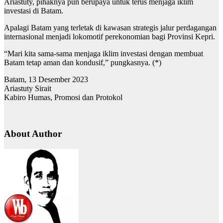
Ariastuty, pihaknya pun berupaya untuk terus menjaga iklim
investasi di Batam.
Apalagi Batam yang terletak di kawasan strategis jalur perdagangan
internasional menjadi lokomotif perekonomian bagi Provinsi Kepri.
“Mari kita sama-sama menjaga iklim investasi dengan membuat
Batam tetap aman dan kondusif,” pungkasnya. (*)
Batam, 13 Desember 2023
Ariastuty Sirait
Kabiro Humas, Promosi dan Protokol
About Author