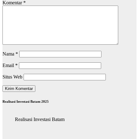
Komentar
*
Nama
*
Email
*
Situs Web
Realisasi Investasi Batam 2025
Realisasi Investasi Batam