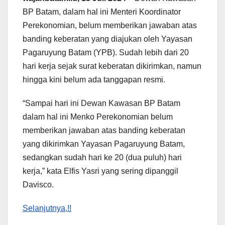
BP Batam, dalam hal ini Menteri Koordinator
Perekonomian, belum memberikan jawaban atas
banding keberatan yang diajukan oleh Yayasan
Pagaruyung Batam (YPB). Sudah lebih dari 20
hari kerja sejak surat keberatan dikirimkan, namun
hingga kini belum ada tanggapan resmi.
“Sampai hari ini Dewan Kawasan BP Batam
dalam hal ini Menko Perekonomian belum
memberikan jawaban atas banding keberatan
yang dikirimkan Yayasan Pagaruyung Batam,
sedangkan sudah hari ke 20 (dua puluh) hari
kerja,” kata Elfis Yasri yang sering dipanggil
Davisco.
Selanjutnya,!!