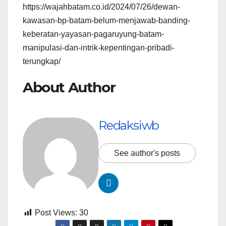
https://wajahbatam.co.id/2024/07/26/dewan-
kawasan-bp-batam-belum-menjawab-banding-
keberatan-yayasan-pagaruyung-batam-
manipulasi-dan-intrik-kepentingan-pribadi-
terungkap/
About Author
Redaksiwb
See author's posts
Post Views:
30