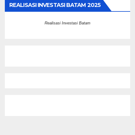
REALISASI INVESTASI BATAM 2025
Realisasi Investasi Batam