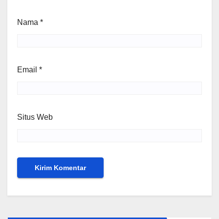
Nama
*
Email
*
Situs Web