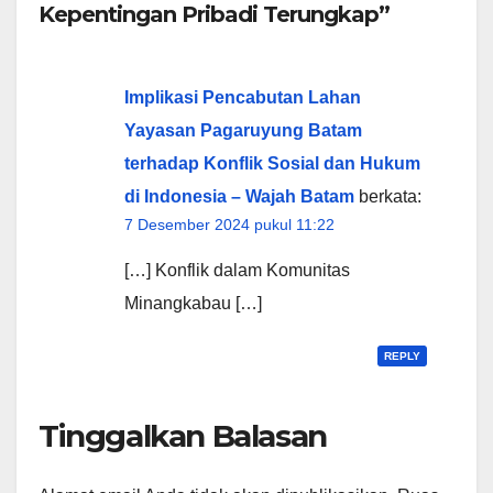
Kepentingan Pribadi Terungkap”
Implikasi Pencabutan Lahan
Yayasan Pagaruyung Batam
terhadap Konflik Sosial dan Hukum
di Indonesia – Wajah Batam
berkata:
7 Desember 2024 pukul 11:22
[…] Konflik dalam Komunitas
Minangkabau […]
REPLY
Tinggalkan Balasan