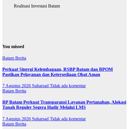
Realisasi Investasi Batam
You missed
Batam
Berita
Perkuat Sinergi Kelembagaan, RSBP Batam dan BPOM
Pastikan Pelayanan dan Ketersediaan Obat Aman
7 Agustus 2026
Suharsad
Tidak ada komentar
Batam
Berita
BP Batam Perkuat Transparansi Layanan Pertanahan, Alokasi
Tanah Reguler Segera Hadir Melalui LMS
7 Agustus 2026
Suharsad
Tidak ada komentar
Batam
Berita