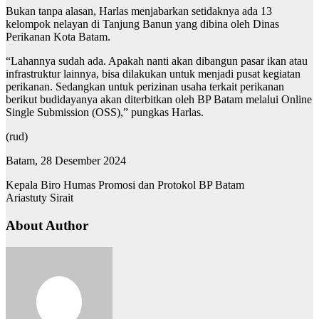
Bukan tanpa alasan, Harlas menjabarkan setidaknya ada 13
kelompok nelayan di Tanjung Banun yang dibina oleh Dinas
Perikanan Kota Batam.
“Lahannya sudah ada. Apakah nanti akan dibangun pasar ikan atau
infrastruktur lainnya, bisa dilakukan untuk menjadi pusat kegiatan
perikanan. Sedangkan untuk perizinan usaha terkait perikanan
berikut budidayanya akan diterbitkan oleh BP Batam melalui Online
Single Submission (OSS),” pungkas Harlas.
(rud)
Batam, 28 Desember 2024
Kepala Biro Humas Promosi dan Protokol BP Batam
Ariastuty Sirait
About Author