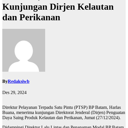
Kunjungan Dirjen Kelautan
dan Perikanan
By
Redaksiwb
Des 29, 2024
Direktur Pelayanan Terpadu Satu Pintu (PTSP) BP Batam, Harlas
Buana, menerima kunjungan Direktorat Jenderal (Dirjen) Penguatan
Daya Saing Produk Kelautan dan Perikanan, Jumat (27/12/2024).
Didampingi Direktur Lalu Lintas dan Penanaman Modal BP Batam,