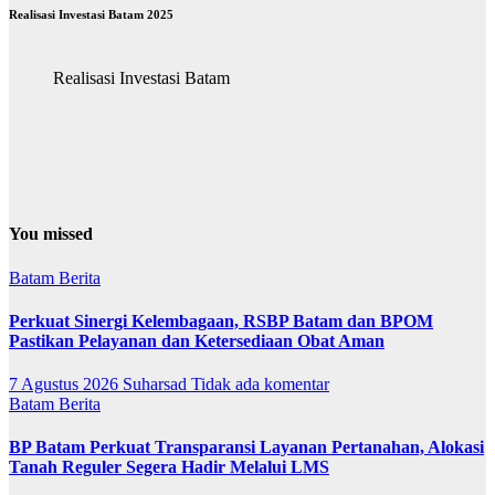
Realisasi Investasi Batam 2025
Realisasi Investasi Batam
You missed
Batam
Berita
Perkuat Sinergi Kelembagaan, RSBP Batam dan BPOM
Pastikan Pelayanan dan Ketersediaan Obat Aman
7 Agustus 2026
Suharsad
Tidak ada komentar
Batam
Berita
BP Batam Perkuat Transparansi Layanan Pertanahan, Alokasi
Tanah Reguler Segera Hadir Melalui LMS