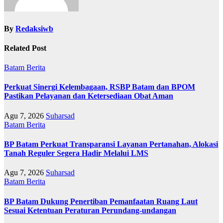
By
Redaksiwb
Related Post
Batam
Berita
Perkuat Sinergi Kelembagaan, RSBP Batam dan BPOM
Pastikan Pelayanan dan Ketersediaan Obat Aman
Agu 7, 2026
Suharsad
Batam
Berita
BP Batam Perkuat Transparansi Layanan Pertanahan, Alokasi
Tanah Reguler Segera Hadir Melalui LMS
Agu 7, 2026
Suharsad
Batam
Berita
BP Batam Dukung Penertiban Pemanfaatan Ruang Laut
Sesuai Ketentuan Peraturan Perundang-undangan