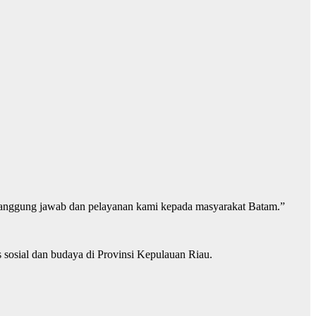
tanggung jawab dan pelayanan kami kepada masyarakat Batam.”
s sosial dan budaya di Provinsi Kepulauan Riau.