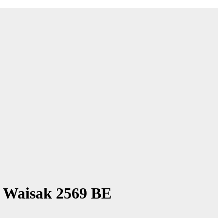
 Waisak 2569 BE