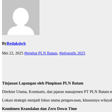
By
Redaksiwb
Mei 22, 2025
#brighat PLN Batam
,
#infografis 2025
Tinjauan Lapangan oleh Pimpinan PLN Batam
Direktur Utama, Komisaris, dan jajaran manajemen PT PLN Batam menin
Lokasi strategis menjadi fokus utama pengawasan, khususnya wilaya
Komitmen Keandalan dan Zero Down Time