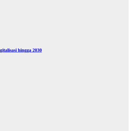
alisasi hingga 2030