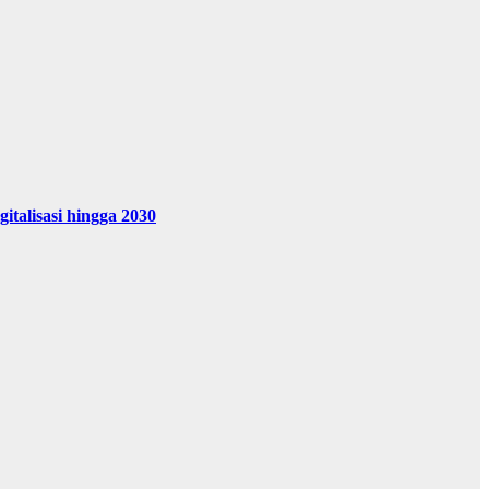
alisasi hingga 2030