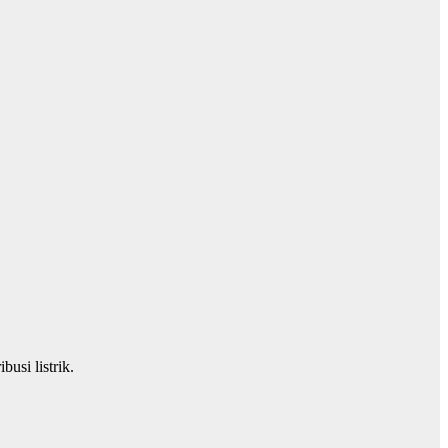
usi listrik.