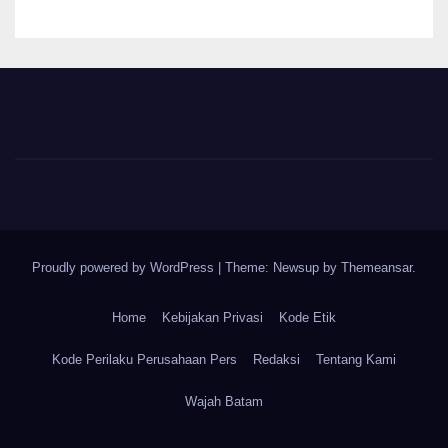
Proudly powered by WordPress
|
Theme: Newsup by
Themeansar
.
Home
Kebijakan Privasi
Kode Etik
Kode Perilaku Perusahaan Pers
Redaksi
Tentang Kami
Wajah Batam