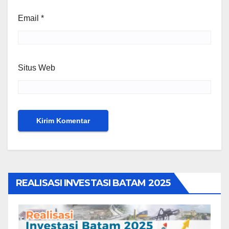
Email
*
Situs Web
REALISASI INVESTASI BATAM 2025