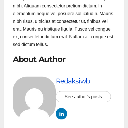
nibh. Aliquam consectetur pretium dictum. In
elementum neque vel posuere sollicitudin. Mauris
nibh risus, ultricies at consectetur ut, finibus vel
erat. Mauris eu tristique ligula. Fusce vel congue
ex, consectetur dictum erat. Nullam ac congue est,
sed dictum tellus.
About Author
Redaksiwb
See author's posts