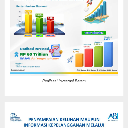
Realisasi Investasi Batam