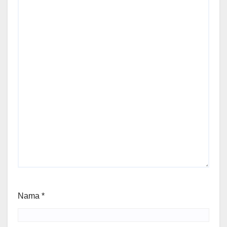
Nama
*