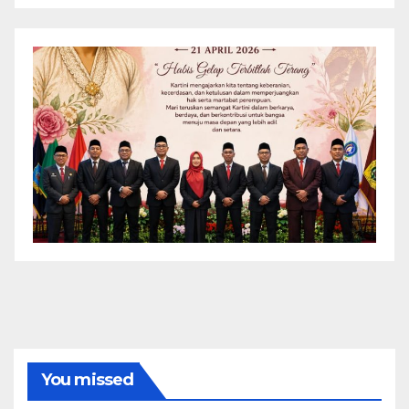
You missed