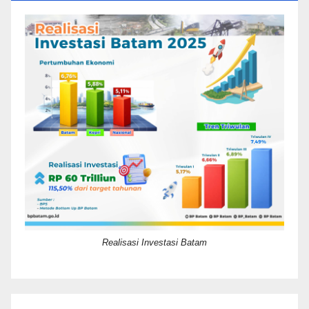
Realisasi Investasi Batam