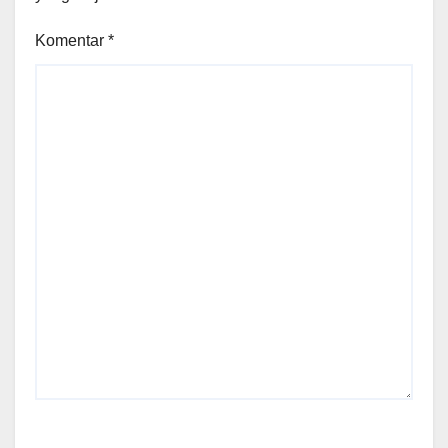
Komentar
*