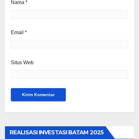
Nama
*
Email
*
Situs Web
REALISASI INVESTASI BATAM 2025