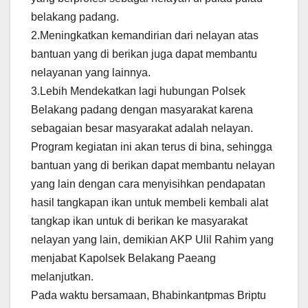
belakang padang.
2.Meningkatkan kemandirian dari nelayan atas
bantuan yang di berikan juga dapat membantu
nelayanan yang lainnya.
3.Lebih Mendekatkan lagi hubungan Polsek
Belakang padang dengan masyarakat karena
sebagaian besar masyarakat adalah nelayan.
Program kegiatan ini akan terus di bina, sehingga
bantuan yang di berikan dapat membantu nelayan
yang lain dengan cara menyisihkan pendapatan
hasil tangkapan ikan untuk membeli kembali alat
tangkap ikan untuk di berikan ke masyarakat
nelayan yang lain, demikian AKP Ulil Rahim yang
menjabat Kapolsek Belakang Paeang
melanjutkan.
Pada waktu bersamaan, Bhabinkantpmas Briptu