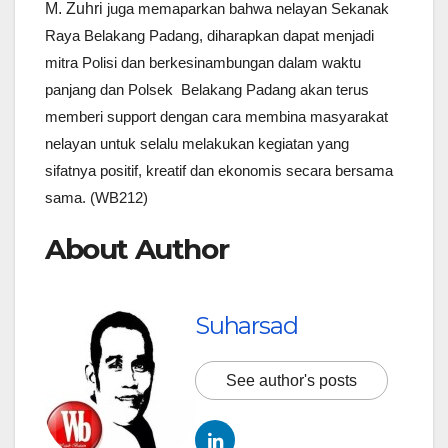
M. Zuhri
juga memaparkan bahwa nelayan Sekanak
Raya Belakang Padang, diharapkan dapat menjadi
mitra Polisi dan berkesinambungan dalam waktu
panjang dan Polsek Belakang Padang akan terus
memberi support dengan
cara membina masyarakat
nelayan untuk selalu melakukan kegiatan yang
sifatnya positif, kreatif dan ekonomis secara bersama
sama. (WB212)
About Author
Suharsad
See author's posts