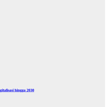
alisasi hingga 2030