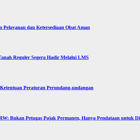
n Pelayanan dan Ketersediaan Obat Aman
Tanah Reguler Segera Hadir Melalui LMS
 Ketentuan Peraturan Perundang-undangan
: Bukan Petugas Pajak Permanen, Hanya Pendataan untuk Digit