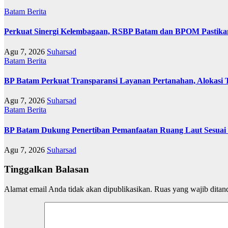
Batam
Berita
Perkuat Sinergi Kelembagaan, RSBP Batam dan BPOM Pastika
Agu 7, 2026
Suharsad
Batam
Berita
BP Batam Perkuat Transparansi Layanan Pertanahan, Alokasi 
Agu 7, 2026
Suharsad
Batam
Berita
BP Batam Dukung Penertiban Pemanfaatan Ruang Laut Sesuai
Agu 7, 2026
Suharsad
Tinggalkan Balasan
Alamat email Anda tidak akan dipublikasikan.
Ruas yang wajib ditan