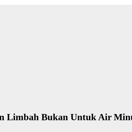
han Limbah Bukan Untuk Air Mi