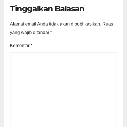
Tinggalkan Balasan
Alamat email Anda tidak akan dipublikasikan.
Ruas
yang wajib ditandai
*
Komentar
*