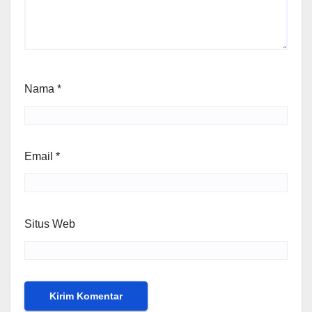
Nama
*
Email
*
Situs Web