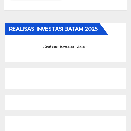
REALISASI INVESTASI BATAM 2025
Realisasi Investasi Batam