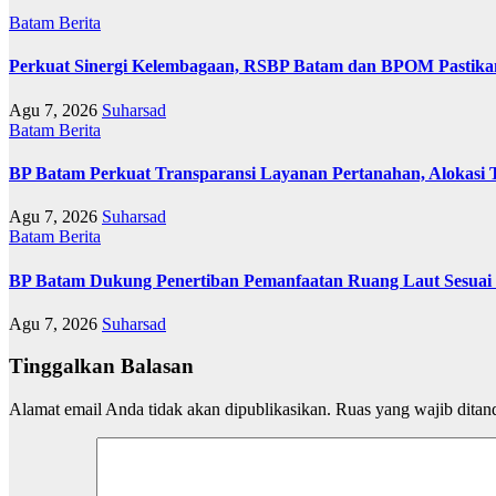
Batam
Berita
Perkuat Sinergi Kelembagaan, RSBP Batam dan BPOM Pastika
Agu 7, 2026
Suharsad
Batam
Berita
BP Batam Perkuat Transparansi Layanan Pertanahan, Alokasi 
Agu 7, 2026
Suharsad
Batam
Berita
BP Batam Dukung Penertiban Pemanfaatan Ruang Laut Sesuai
Agu 7, 2026
Suharsad
Tinggalkan Balasan
Alamat email Anda tidak akan dipublikasikan.
Ruas yang wajib ditan