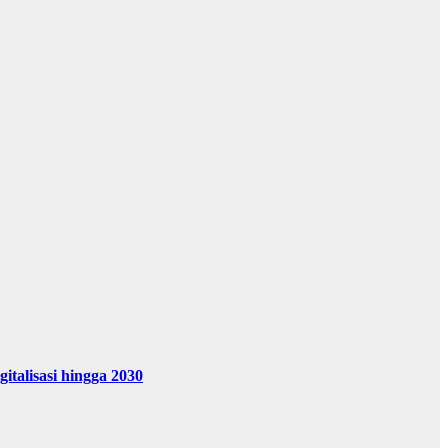
alisasi hingga 2030