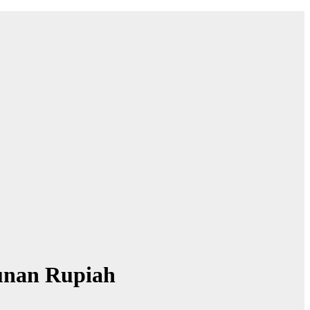
yunan Rupiah