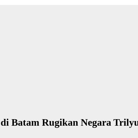
 di Batam Rugikan Negara Tril