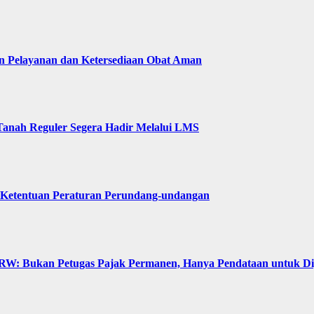
n Pelayanan dan Ketersediaan Obat Aman
Tanah Reguler Segera Hadir Melalui LMS
 Ketentuan Peraturan Perundang-undangan
: Bukan Petugas Pajak Permanen, Hanya Pendataan untuk Digit