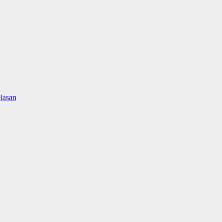
lasan