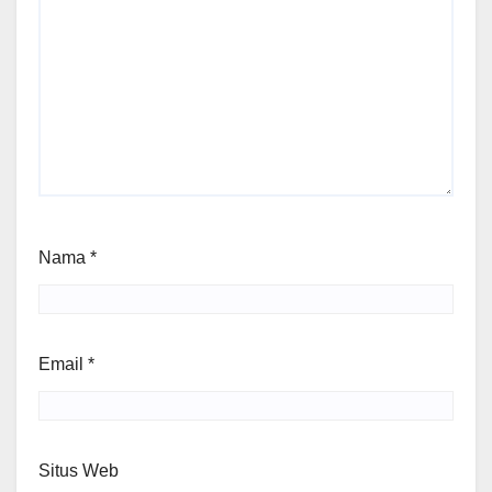
Nama
*
Email
*
Situs Web