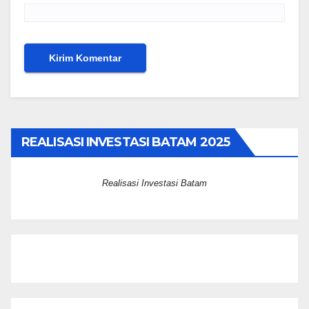
REALISASI INVESTASI BATAM 2025
Realisasi Investasi Batam