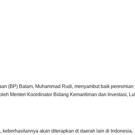
aan (BP) Batam, Muhammad Rudi, menyambut baik peresmian
oleh Menteri Koordinator Bidang Kemaritiman dan Investasi, Lu
, keberhasilannya akan diterapkan di daerah lain di Indonesia.