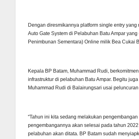
Dengan diresmikannya platform single entry yang 
Auto Gate System di Pelabuhan Batu Ampar yang 
Penimbunan Sementara) Online milik Bea Cukai B
Kepala BP Batam, Muhammad Rudi, berkomitmen
infrastruktur di pelabuhan Batu Ampar. Begitu ju
Muhammad Rudi di Balairungsari usai peluncuran
“Tahun ini kita sedang melakukan pengembangan 
pengembangannya akan selesai pada tahun 2022 m
pelabuhan akan ditata. BP Batam sudah menyiap