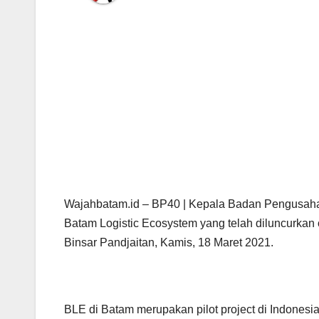
Wajahbatam.id – BP40 | Kepala Badan Pengusah
Batam Logistic Ecosystem yang telah diluncurkan 
Binsar Pandjaitan, Kamis, 18 Maret 2021.
BLE di Batam merupakan pilot project di Indonesia