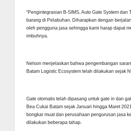
“Pengintegrasian B-SIMS, Auto Gate System dan 
barang di Pelabuhan. Diharapkan dengan berjalann
oleh pengguna jasa sehingga kami harap dapat me
imbuhnya.
Nelson menjelaskan bahwa pengembangan sarana
Batam Logistic Ecosystem telah dilakukan sejak 
Gate otomatis telah dipasang untuk gate in dan gat
Bea Cukai Batam sejak Januari hingga Maret 2021
bongkar muat dan perusahaan pengurusan jasa k
dilakukan beberapa tahap.