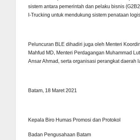
sistem antara pemerintah dan pelaku bisnis (G2B
I-Trucking untuk mendukung sistem penataan logis
Peluncuran BLE dihadiri juga oleh Menteri Koord
Mahfud MD, Menteri Perdagangan Muhammad Lutfi
Ansar Ahmad, serta organisasi perangkat daerah la
Batam, 18 Maret 2021
Kepala Biro Humas Promosi dan Protokol
Badan Pengusahaan Batam