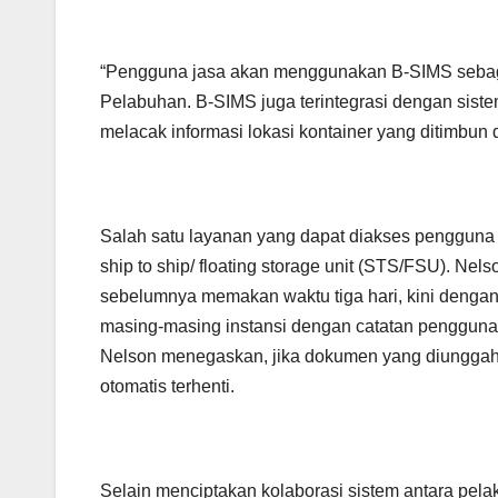
“Pengguna jasa akan menggunakan B-SIMS sebaga
Pelabuhan. B-SIMS juga terintegrasi dengan sist
melacak informasi lokasi kontainer yang ditimbu
Salah satu layanan yang dapat diakses pengguna 
ship to ship/ floating storage unit (STS/FSU). 
sebelumnya memakan waktu tiga hari, kini dengan
masing-masing instansi dengan catatan pengguna 
Nelson menegaskan, jika dokumen yang diunggah
otomatis terhenti.
Selain menciptakan kolaborasi sistem antara pel