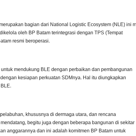
merupakan bagian dari National Logistic Ecosystem (NLE) ini 
dikelola oleh BP Batam terintegrasi dengan TPS (Tempat
atam resmi beroperasi.
 untuk mendukung BLE dengan perbaikan dan pembangunan
ga dengan kesiapan perkuatan SDMnya. Hal itu diungkapkan
 BLE.
pelabuhan, khususnya di dermaga utara, dan rencana
endatang, begitu juga dengan beberapa bangunan di sekitar
kan anggarannya dan ini adalah komitmen BP Batam untuk