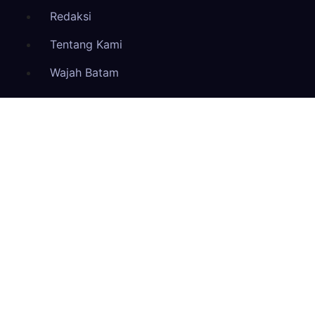
Redaksi
Tentang Kami
Wajah Batam