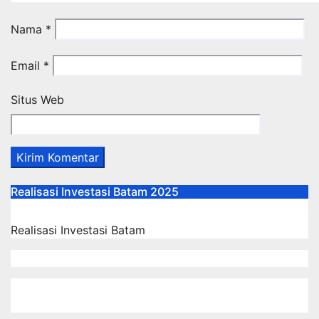
Nama
*
Email
*
Situs Web
Realisasi Investasi Batam 2025
Realisasi Investasi Batam