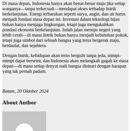
Di masa depan, Indonesia hanya akan benar-benar maju jika setiap
warganya—tanpa terkecuali—mendapat akses terhadap listrik
berkelanjutan. Energi terbarukan seperti surya, angin, dan air harus
menjadi fondasi masa depan ini. Investasi dalam teknologi hijau
bukan hanya menjaga lingkungan, tetapi juga mengukuhkan
pondasi ekonomi berkelanjutan. Inilah jalan menuju negeri yang
lebih cerah—di mana listrik bukan hanya menjadi kebutuhan pokok,
tetapi juga simbol dari sebuah bangsa yang terus bergerak maju,
berdaulat, dan sejahtera.
Dengan listrik, kehidupan akan terus bergulir tanpa jeda, mimpi-
mimpi dapat bersemi, dan Indonesia akan melangkah gagah ke masa
depan—di mana setiap denyut nadi bangsa disinari dengan harapan
yang tak pernah padam.
Batam, 20 Oktober 2024
About Author