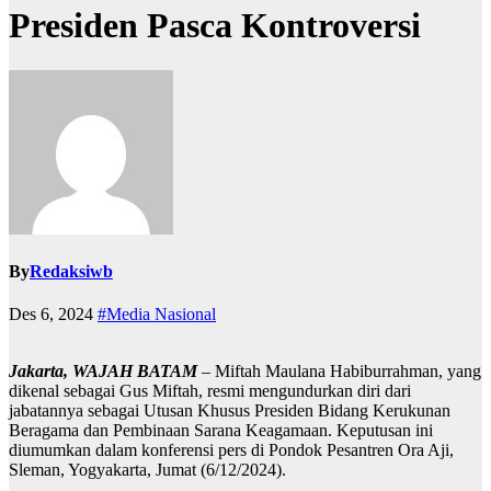
Presiden Pasca Kontroversi
By
Redaksiwb
Des 6, 2024
#Media Nasional
Jakarta, WAJAH BATAM
– Miftah Maulana Habiburrahman, yang
dikenal sebagai Gus Miftah, resmi mengundurkan diri dari
jabatannya sebagai Utusan Khusus Presiden Bidang Kerukunan
Beragama dan Pembinaan Sarana Keagamaan. Keputusan ini
diumumkan dalam konferensi pers di Pondok Pesantren Ora Aji,
Sleman, Yogyakarta, Jumat (6/12/2024).