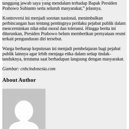
tanggung jawab saya yang mendalam terhadap Bapak Presiden
Prabowo Subianto serta seluruh masyarakat,” jelasnya.
Kontroversi ini menjadi sorotan nasional, menimbulkan
perbincangan luas tentang pentingnya perilaku pejabat publik dalam
mencerminkan nilai-nilai moral dan toleransi. Hingga berita ini
diturunkan, Presiden Prabowo belum memberikan pernyataan resmi
terkait pengunduran diri tersebut.
Warga berharap keputusan ini menjadi pembelajaran bagi pejabat
publik lainnya agar lebih menjaga etika dalam setiap tindak-
tanduknya, terutama saat berhadapan langsung dengan masyarakat.
Gambar: cnbcindonesia.com
About Author